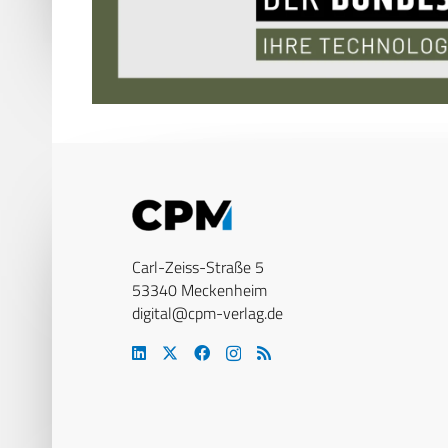
Carl-Zeiss-Straße 5
53340 Meckenheim
digital@cpm-verlag.de