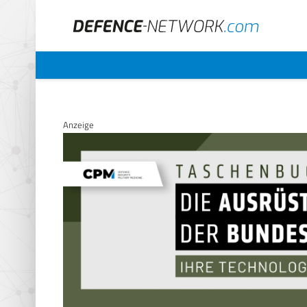
Anzeige