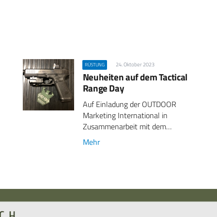
24. Oktober 2023
RÜSTUNG
Neuheiten auf dem Tactical
Range Day
Auf Einladung der OUTDOOR
Marketing International in
Zusammenarbeit mit dem…
Mehr