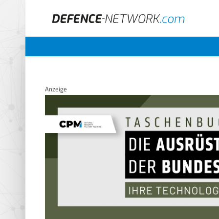
Anzeige