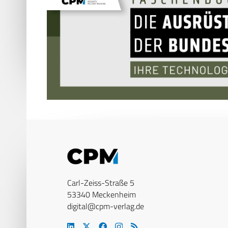
Carl-Zeiss-Straße 5
53340 Meckenheim
digital@cpm-verlag.de