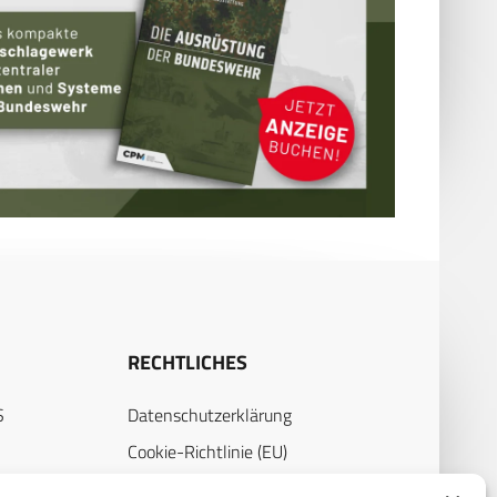
RECHTLICHES
S
Datenschutzerklärung
Cookie-Richtlinie (EU)
AGB