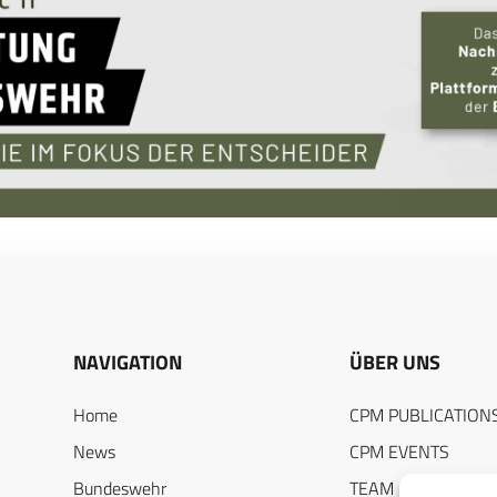
NAVIGATION
ÜBER UNS
Home
CPM PUBLICATION
News
CPM EVENTS
Bundeswehr
TEAM