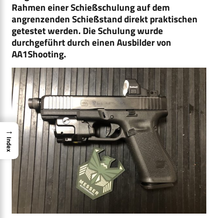
Rahmen einer Schießschulung auf dem
angrenzenden Schießstand direkt praktischen
getestet werden. Die Schulung wurde
durchgeführt durch einen Ausbilder von
AA1Shooting.
→
Index