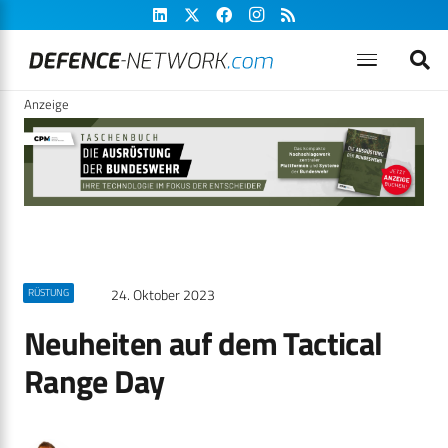
Anzeige
24. Oktober 2023
RÜSTUNG
Neuheiten auf dem Tactical
Range Day