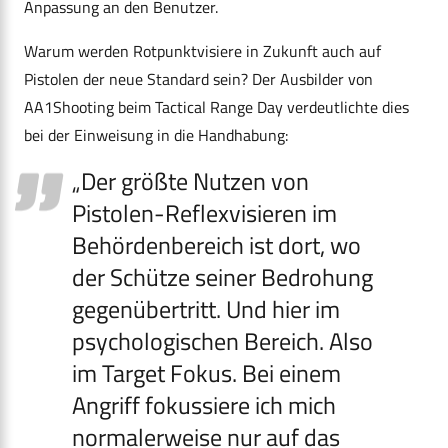
Anpassung an den Benutzer.
Warum werden Rotpunktvisiere in Zukunft auch auf
Pistolen der neue Standard sein? Der Ausbilder von
AA1Shooting beim Tactical Range Day verdeutlichte dies
bei der Einweisung in die Handhabung:
„Der größte Nutzen von
Pistolen-Reflexvisieren im
Behördenbereich ist dort, wo
der Schütze seiner Bedrohung
gegenübertritt. Und hier im
psychologischen Bereich. Also
im Target Fokus. Bei einem
Angriff fokussiere ich mich
normalerweise nur auf das