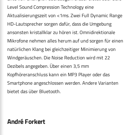
Level Sound Compression Technology eine
Aktualisierungszeit von <1ms. Zwei Full Dynamic Range
HD-Lautsprecher sorgen dafür, dass die Umgebung
ansonsten kristallklar zu hören ist. Omnidirektionale
Mikrofone nehmen alles herum auf und sorgen für einen
natürlichen Klang bei gleichzeitiger Minimierung von
Windgeräuschen. Die Noise Reduction wird mit 22
Dezibels angegeben. Über einen 3,5 mm
Kopfhöreranschluss kann ein MP3 Player oder das
Smartphone angeschlossen werden. Andere Varianten
bietet das über Bluetooth.
André Forkert