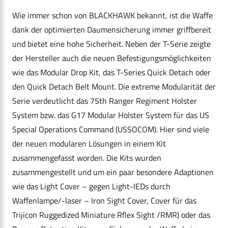
Wie immer schon von BLACKHAWK bekannt, ist die Waffe
dank der optimierten Daumensicherung immer griffbereit
und bietet eine hohe Sicherheit. Neben der T-Serie zeigte
der Hersteller auch die neuen Befestigungsmöglichkeiten
wie das Modular Drop Kit, das T-Series Quick Detach oder
den Quick Detach Belt Mount. Die extreme Modularität der
Serie verdeutlicht das 75th Ranger Regiment Holster
System bzw. das G17 Modular Holster System für das US
Special Operations Command (USSOCOM). Hier sind viele
der neuen modularen Lösungen in einem Kit
zusammengefasst worden. Die Kits wurden
zusammengestellt und um ein paar besondere Adaptionen
wie das Light Cover – gegen Light-IEDs durch
Waffenlampe/-laser – Iron Sight Cover, Cover für das
Trijicon Ruggedized Miniature Rflex Sight /RMR) oder das