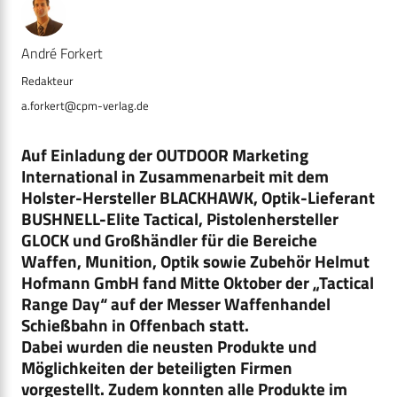
André Forkert
a.forkert@cpm-verlag.de
Auf Einladung der OUTDOOR Marketing
International in Zusammenarbeit mit dem
Holster-Hersteller BLACKHAWK, Optik-Lieferant
BUSHNELL-Elite Tactical, Pistolenhersteller
GLOCK und Großhändler für die Bereiche
Waffen, Munition, Optik sowie Zubehör Helmut
Hofmann GmbH fand Mitte Oktober der „Tactical
Range Day“ auf der Messer Waffenhandel
Schießbahn in Offenbach statt.
Dabei wurden die neusten Produkte und
Möglichkeiten der beteiligten Firmen
vorgestellt. Zudem konnten alle Produkte im