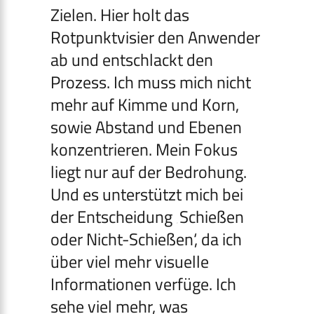
Zielen. Hier holt das
Rotpunktvisier den Anwender
ab und entschlackt den
Prozess. Ich muss mich nicht
mehr auf Kimme und Korn,
sowie Abstand und Ebenen
konzentrieren. Mein Fokus
liegt nur auf der Bedrohung.
Und es unterstützt mich bei
der Entscheidung ‚Schießen
oder Nicht-Schießen‘, da ich
über viel mehr visuelle
Informationen verfüge. Ich
sehe viel mehr, was