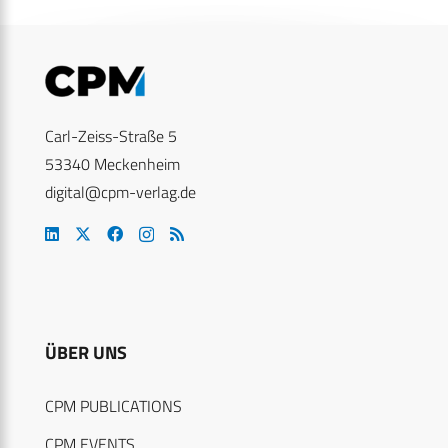
Carl-Zeiss-Straße 5
53340 Meckenheim
digital@cpm-verlag.de
ÜBER UNS
CPM PUBLICATIONS
CPM EVENTS