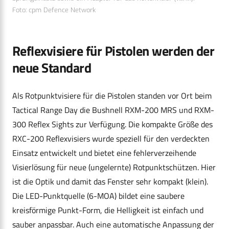
Foto: cpm Defence Network
Reflexvisiere für Pistolen werden der
neue Standard
Als Rotpunktvisiere für die Pistolen standen vor Ort beim
Tactical Range Day die Bushnell RXM-200 MRS und RXM-
300 Reflex Sights zur Verfügung. Die kompakte Größe des
RXC-200 Reflexvisiers wurde speziell für den verdeckten
Einsatz entwickelt und bietet eine fehlerverzeihende
Visierlösung für neue (ungelernte) Rotpunktschützen. Hier
ist die Optik und damit das Fenster sehr kompakt (klein).
Die LED-Punktquelle (6-MOA) bildet eine saubere
kreisförmige Punkt-Form, die Helligkeit ist einfach und
sauber anpassbar. Auch eine automatische Anpassung der