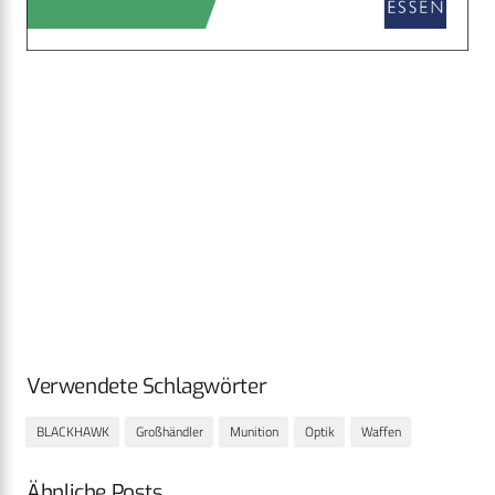
Verwendete Schlagwörter
BLACKHAWK
Großhändler
Munition
Optik
Waffen
Ähnliche Posts