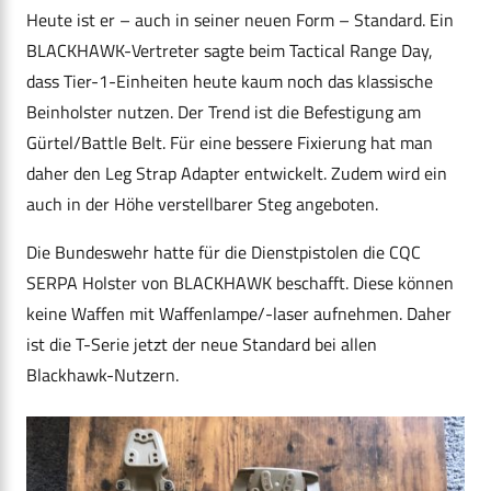
Heute ist er – auch in seiner neuen Form – Standard. Ein
BLACKHAWK-Vertreter sagte beim Tactical Range Day,
dass Tier-1-Einheiten heute kaum noch das klassische
Beinholster nutzen. Der Trend ist die Befestigung am
Gürtel/Battle Belt. Für eine bessere Fixierung hat man
daher den Leg Strap Adapter entwickelt. Zudem wird ein
auch in der Höhe verstellbarer Steg angeboten.
Die Bundeswehr hatte für die Dienstpistolen die CQC
SERPA Holster von BLACKHAWK beschafft. Diese können
keine Waffen mit Waffenlampe/-laser aufnehmen. Daher
ist die T-Serie jetzt der neue Standard bei allen
Blackhawk-Nutzern.