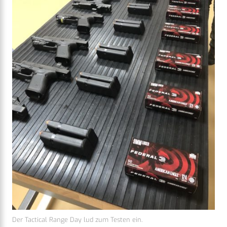
Der Tactical Range Day lud zum Testen ein.