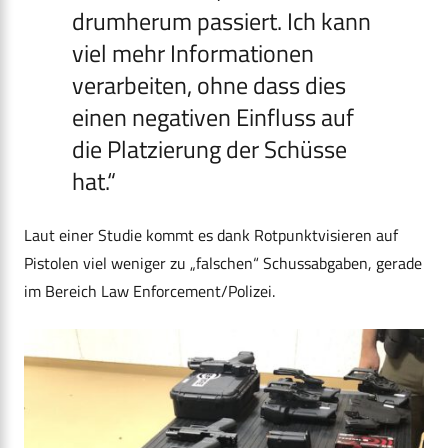
drumherum passiert. Ich kann
viel mehr Informationen
verarbeiten, ohne dass dies
einen negativen Einfluss auf
die Platzierung der Schüsse
hat.“
Laut einer Studie kommt es dank Rotpunktvisieren auf
Pistolen viel weniger zu „falschen“ Schussabgaben, gerade
im Bereich Law Enforcement/Polizei.