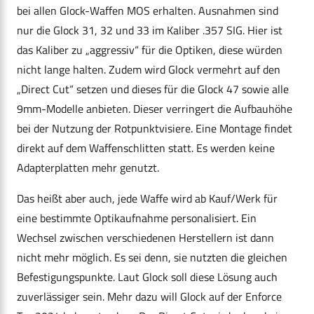
bei allen Glock-Waffen MOS erhalten. Ausnahmen sind
nur die Glock 31, 32 und 33 im Kaliber .357 SIG. Hier ist
das Kaliber zu „aggressiv“ für die Optiken, diese würden
nicht lange halten. Zudem wird Glock vermehrt auf den
„Direct Cut“ setzen und dieses für die Glock 47 sowie alle
9mm-Modelle anbieten. Dieser verringert die Aufbauhöhe
bei der Nutzung der Rotpunktvisiere. Eine Montage findet
direkt auf dem Waffenschlitten statt. Es werden keine
Adapterplatten mehr genutzt.
Das heißt aber auch, jede Waffe wird ab Kauf/Werk für
eine bestimmte Optikaufnahme personalisiert. Ein
Wechsel zwischen verschiedenen Herstellern ist dann
nicht mehr möglich. Es sei denn, sie nutzten die gleichen
Befestigungspunkte. Laut Glock soll diese Lösung auch
zuverlässiger sein. Mehr dazu will Glock auf der Enforce