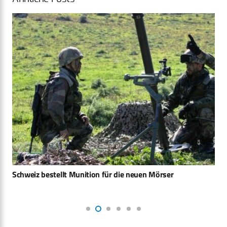
Schweiz bestellt Munition für die neuen Mörser