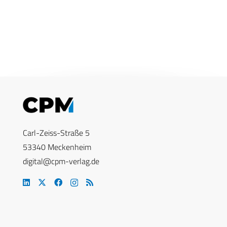
Carl-Zeiss-Straße 5
53340 Meckenheim
digital@cpm-verlag.de