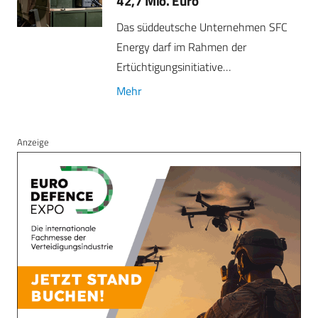
42,7 Mio. Euro
Das süddeutsche Unternehmen SFC
Energy darf im Rahmen der
Ertüchtigungsinitiative…
Mehr
Anzeige