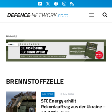
Anzeige
BRENNSTOFFZELLE
18. Mai 2026
INDUSTRIE
SFC Energy erhält
Rekordauftrag aus der Ukraine –