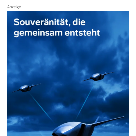
Anzeige