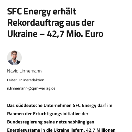
SFC Energy erhält
Rekordauftrag aus der
Ukraine – 42,7 Mio. Euro
Navid Linnemann
n.linnemann@cpm-verlag.de
Das süddeutsche Unternehmen SFC Energy darf im
Rahmen der Ertüchtigungsinitiative der
Bundesregierung seine netzunabhängigen
Energiesysteme in die Ukraine liefern. 42,7 Millionen