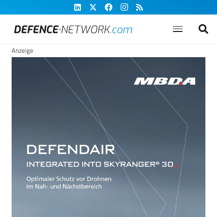
Anzeige