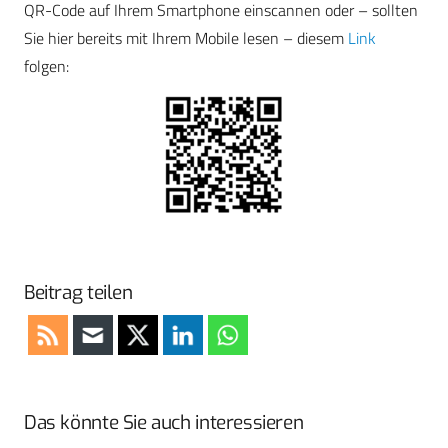
QR-Code auf Ihrem Smartphone einscannen oder – sollten
Sie hier bereits mit Ihrem Mobile lesen – diesem
Link
folgen:
Beitrag teilen
Das könnte Sie auch interessieren