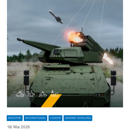
INDUSTRIE
INTERNATIONAL
LOGISTIK
UKRAINE-RUSSLAND
18. Mai 2026