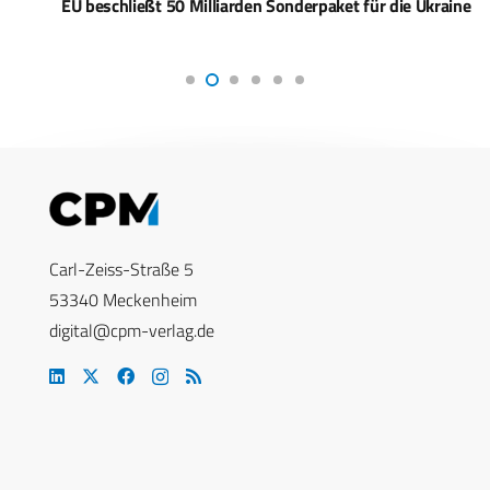
EU beschließt 50 Milliarden Sonderpaket für die Ukraine
Carl-Zeiss-Straße 5
53340 Meckenheim
digital@cpm-verlag.de