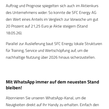
Auftrag und Prognose spiegelten sich auch im Aktienkurs
des Unternehmens wider: So konnte die SFC Energy AG
den Wert eines Anteils im Vergleich zur Vorwoche um gut
20 Prozent auf 21,25 Euro je Aktie steigern (Stand
18.05.26).
Parallel zur Auslieferung baut SFC Energy lokale Strukturen
für Training, Service und Wertschöpfung auf, um die
nachhaltige Nutzung über 2026 hinaus sicherzustellen.
Mit WhatsApp immer auf dem neuesten Stand
bleiben!
Abonnieren Sie unseren WhatsApp-Kanal, um die
Neuigkeiten direkt auf Ihr Handy zu erhalten. Einfach den