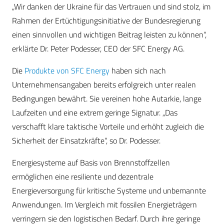
„Wir danken der Ukraine für das Vertrauen und sind stolz, im
Rahmen der Ertüchtigungsinitiative der Bundesregierung
einen sinnvollen und wichtigen Beitrag leisten zu können“,
erklärte Dr. Peter Podesser, CEO der SFC Energy AG.
Die
Produkte von SFC Energy
haben sich nach
Unternehmensangaben bereits erfolgreich unter realen
Bedingungen bewährt. Sie vereinen hohe Autarkie, lange
Laufzeiten und eine extrem geringe Signatur. „Das
verschafft klare taktische Vorteile und erhöht zugleich die
Sicherheit der Einsatzkräfte“, so Dr. Podesser.
Energiesysteme auf Basis von Brennstoffzellen
ermöglichen eine resiliente und dezentrale
Energieversorgung für kritische Systeme und unbemannte
Anwendungen. Im Vergleich mit fossilen Energieträgern
verringern sie den logistischen Bedarf. Durch ihre geringe