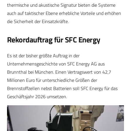
thermische und akustische Signatur bieten die Systeme
auch auf taktischer Ebene erhebliche Vorteile und erhöhen
die Sicherheit der Einsatzkräfte.
Rekordauftrag für SFC Energy
Es ist der bisher größte Auftrag in der
Unternehmensgeschichte von SFC Energy AG aus
Brunnthal bei München. Einen Vertragswert von 42,7
Millionen Euro für unterschiedliche Größen der
Brennstoffzellen nebst Batterien soll SFC Energy für das
Geschäftsjahr 2026 umsetzen.