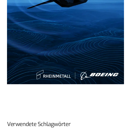
Verwendete Schlagwörter