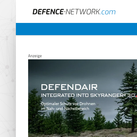
Anzeige