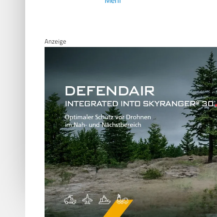
Anzeige