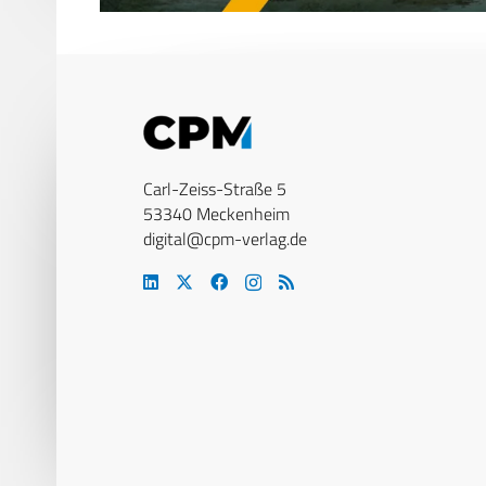
Carl-Zeiss-Straße 5
53340 Meckenheim
digital@cpm-verlag.de