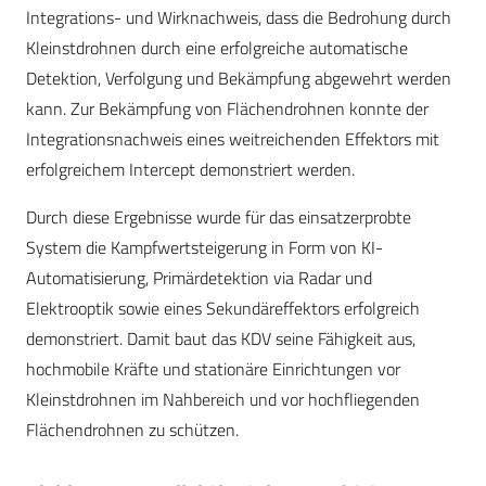
Integrations- und Wirknachweis, dass die Bedrohung durch
Kleinstdrohnen durch eine erfolgreiche automatische
Detektion, Verfolgung und Bekämpfung abgewehrt werden
kann. Zur Bekämpfung von Flächendrohnen konnte der
Integrationsnachweis eines weitreichenden Effektors mit
erfolgreichem Intercept demonstriert werden.
Durch diese Ergebnisse wurde für das einsatzerprobte
System die Kampfwertsteigerung in Form von KI-
Automatisierung, Primärdetektion via Radar und
Elektrooptik sowie eines Sekundäreffektors erfolgreich
demonstriert. Damit baut das KDV seine Fähigkeit aus,
hochmobile Kräfte und stationäre Einrichtungen vor
Kleinstdrohnen im Nahbereich und vor hochfliegenden
Flächendrohnen zu schützen.