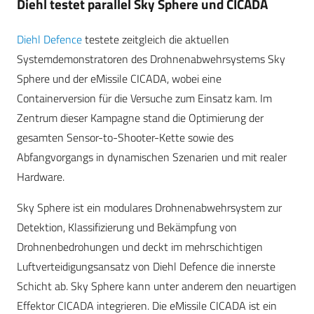
Diehl testet parallel Sky Sphere und CICADA
Diehl Defence
testete zeitgleich die aktuellen
Systemdemonstratoren des Drohnenabwehrsystems Sky
Sphere und der eMissile CICADA, wobei eine
Containerversion für die Versuche zum Einsatz kam. Im
Zentrum dieser Kampagne stand die Optimierung der
gesamten Sensor-to-Shooter-Kette sowie des
Abfangvorgangs in dynamischen Szenarien und mit realer
Hardware.
Sky Sphere ist ein modulares Drohnenabwehrsystem zur
Detektion, Klassifizierung und Bekämpfung von
Drohnenbedrohungen und deckt im mehrschichtigen
Luftverteidigungsansatz von Diehl Defence die innerste
Schicht ab. Sky Sphere kann unter anderem den neuartigen
Effektor CICADA integrieren. Die eMissile CICADA ist ein