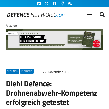
Anzeige
27. November 2025
DROHNEN
INDUSTRIE
Diehl Defence:
Drohnenabwehr-Kompetenz
erfolgreich getestet