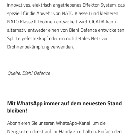
innovatives, elektrisch angetriebenes Effektor-System, das
speziell für die Abwehr von NATO Klasse I und kleineren
NATO Klasse II Drohnen entwickelt wird. CICADA kann
alternativ entweder einen von Diehl Defence entwickelten
Splittergefechtskopf oder ein nichtletales Netz zur
Drohnenbekämpfung verwenden.
Quelle: Diehl Defence
Mit WhatsApp immer auf dem neuesten Stand
bleiben!
Abonnieren Sie unseren WhatsApp-Kanal, um die
Neuigkeiten direkt auf Ihr Handy zu erhalten. Einfach den