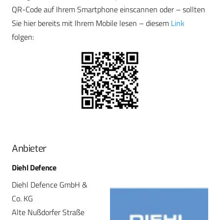
QR-Code auf Ihrem Smartphone einscannen oder – sollten
Sie hier bereits mit Ihrem Mobile lesen – diesem
Link
folgen:
Anbieter
Diehl Defence
Diehl Defence GmbH &
Co. KG
Alte Nußdorfer Straße