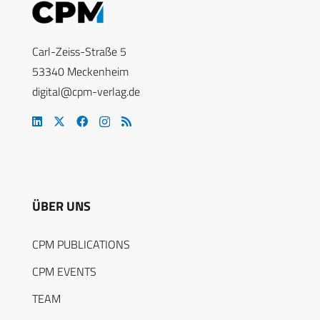
Carl-Zeiss-Straße 5
53340 Meckenheim
digital@cpm-verlag.de
ÜBER UNS
CPM PUBLICATIONS
CPM EVENTS
TEAM