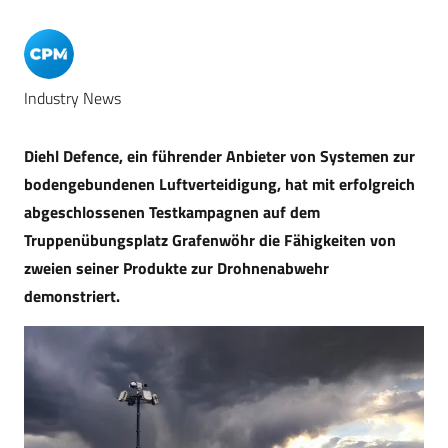
Industry News
Diehl Defence, ein führender Anbieter von Systemen zur
bodengebundenen Luftverteidigung, hat mit erfolgreich
abgeschlossenen Testkampagnen auf dem
Truppenübungsplatz Grafenwöhr die Fähigkeiten von
zweien seiner Produkte zur Drohnenabwehr
demonstriert.