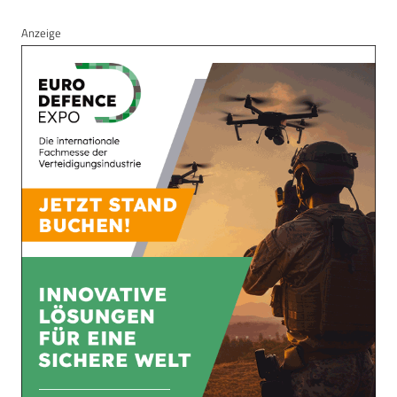
Anzeige