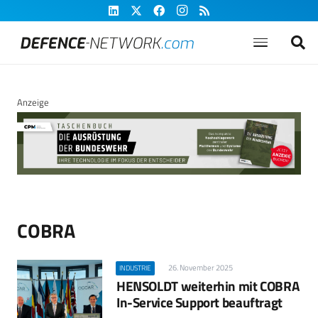
Anzeige
COBRA
26. November 2025
INDUSTRIE
HENSOLDT weiterhin mit COBRA
In-Service Support beauftragt