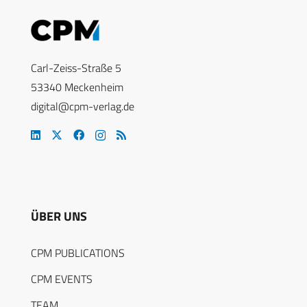
Carl-Zeiss-Straße 5
53340 Meckenheim
digital@cpm-verlag.de
ÜBER UNS
CPM PUBLICATIONS
CPM EVENTS
TEAM