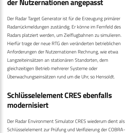
der Nutzernationen angepasst
Der Radar Target Generator ist für die Erzeugung primärer
Radarrückmeldungen zuständig. Er könne im Fernfeld des
Radars platziert werden, um Zielflugbahnen zu simulieren.
Hierfür trage der neue RTG den veränderten betrieblichen
Anforderungen der Nutzernationen Rechnung, wie etwa
Langzeiteinsätzen an stationären Standorten, dem
gleichzeitigen Betrieb mehrerer Systeme oder
Überwachungseinsätzen rund um die Uhr, so Hensoldt.
Schlüsselelement CRES ebenfalls
modernisiert
Der Radar Environment Simulator CRES wiederum dient als
Schlüsselelement zur Prüfung und Verifizierung der COBRA-