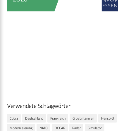
Verwendete Schlagwörter
Cobra
Deutschland
Frankreich
Großbritannien
Hensoldt
Modernisierung
NATO
OCCAR
Radar
Simulator