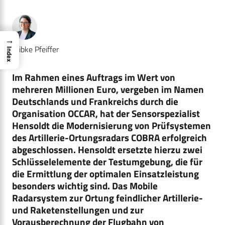
→
Wibke Pfeiffer
Index
Im Rahmen eines Auftrags im Wert von
mehreren Millionen Euro, vergeben im Namen
Deutschlands und Frankreichs durch die
Organisation OCCAR, hat der Sensorspezialist
Hensoldt die Modernisierung von Prüfsystemen
des Artillerie-Ortungsradars COBRA erfolgreich
abgeschlossen. Hensoldt ersetzte hierzu zwei
Schlüsselelemente der Testumgebung, die für
die Ermittlung der optimalen Einsatzleistung
besonders wichtig sind. Das Mobile
Radarsystem zur Ortung feindlicher Artillerie-
und Raketenstellungen und zur
Vorausberechnung der Flugbahn von