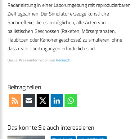
Radarleistung in einer Laborumgebung mit reproduzierbaren
Zielflugbahnen. Der Simulator erzeuge künstliche
Radarreflexe, die es ermöglichen, alle Arten von
ballistischen Geschossen (Raketen, Mörsergranaten,
Haubitzen oder Kanonengeschosse) zu simulieren, ohne
dass reale Übertragungen erforderlich sind.
Quelle: Presseinformation von
Hensoldt.
Beitrag teilen
Das könnte Sie auch interessieren