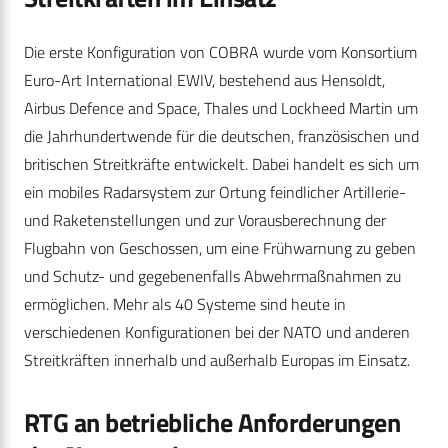
Die erste Konfiguration von COBRA wurde vom Konsortium
Euro-Art International EWIV, bestehend aus Hensoldt,
Airbus Defence and Space, Thales und Lockheed Martin um
die Jahrhundertwende für die deutschen, französischen und
britischen Streitkräfte entwickelt. Dabei handelt es sich um
ein mobiles Radarsystem zur Ortung feindlicher Artillerie-
und Raketenstellungen und zur Vorausberechnung der
Flugbahn von Geschossen, um eine Frühwarnung zu geben
und Schutz- und gegebenenfalls Abwehrmaßnahmen zu
ermöglichen. Mehr als 40 Systeme sind heute in
verschiedenen Konfigurationen bei der NATO und anderen
Streitkräften innerhalb und außerhalb Europas im Einsatz.
RTG an betriebliche Anforderungen