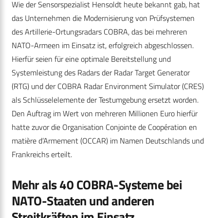
Wie der Sensorspezialist Hensoldt heute bekannt gab, hat
das Unternehmen die Modernisierung von Prüfsystemen
des Artillerie-Ortungsradars COBRA, das bei mehreren
NATO-Armeen im Einsatz ist, erfolgreich abgeschlossen.
Hierfür seien für eine optimale Bereitstellung und
Systemleistung des Radars der Radar Target Generator
(RTG) und der COBRA Radar Environment Simulator (CRES)
als Schlüsselelemente der Testumgebung ersetzt worden.
Den Auftrag im Wert von mehreren Millionen Euro hierfür
hatte zuvor die Organisation Conjointe de Coopération en
matière d’Armement (OCCAR) im Namen Deutschlands und
Frankreichs erteilt.
Mehr als 40 COBRA-Systeme bei
NATO-Staaten und anderen
Streitkräften im Einsatz