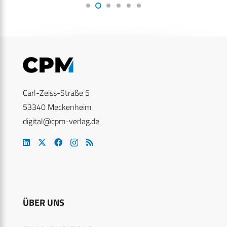
Carl-Zeiss-Straße 5
53340 Meckenheim
digital@cpm-verlag.de
ÜBER UNS