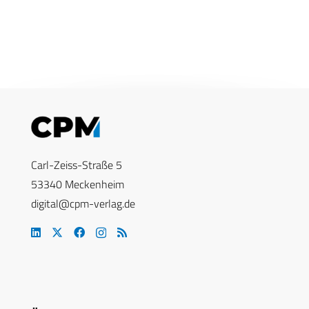
Carl-Zeiss-Straße 5
53340 Meckenheim
digital@cpm-verlag.de