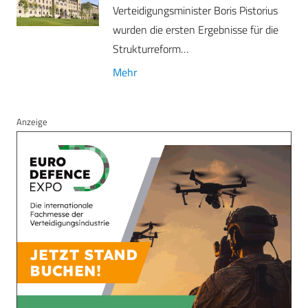
Verteidigungsminister Boris Pistorius
wurden die ersten Ergebnisse für die
Strukturreform…
Mehr
Anzeige