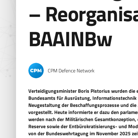
– Reorganis
BAAINBw
CPM Defence Network
Verteidigungsminister Boris Pistorius wurden die 
Bundesamts für Ausrüstung, Informationstechnik
Neugestaltung der Beschaffungsprozesse und die 
vorgestellt. Heute informierte er dazu den parla
werden nach der Militärischen Gesamtkonzeption, 
Reserve sowie der Entbürokratisierungs- und Mod
von der Bundeswehrtagung im November 2025 zeitg