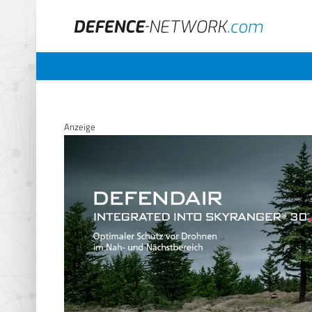
Anzeige