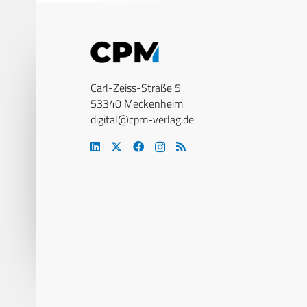
Carl-Zeiss-Straße 5
53340 Meckenheim
digital@cpm-verlag.de