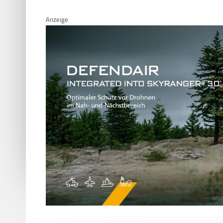
Anzeige