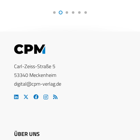
Carl-Zeiss-Straße 5
53340 Meckenheim
digital@cpm-verlag.de
ÜBER UNS