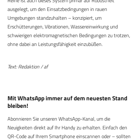
Reihe ist auch dieses System primär auf Robustheit
ausgelegt, um den Einsatzbedingungen in rauen
Umgebungen standzuhalten – konzipiert, um
Erschütterungen, Vibrationen, Wassereinwirkung und
schwierigen elektromagnetischen Bedingungen zu trotzen,
ohne dabei an Leistungsfähigkeit einzubüßen.
Text: Redaktion / af
Mit WhatsApp immer auf dem neuesten Stand
bleiben!
Abonnieren Sie unseren WhatsApp-Kanal, um die
Neuigkeiten direkt auf Ihr Handy zu erhalten. Einfach den
QR-Code auf Ihrem Smartphone einscannen oder – sollten