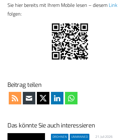
Sie hier bereits mit Ihrem Mobile lesen – diesem
Link
folgen:
Beitrag teilen
Das könnte Sie auch interessieren
21. Juli 2026
DROHNEN
UNMANNED