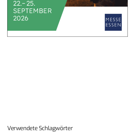
Verwendete Schlagwörter