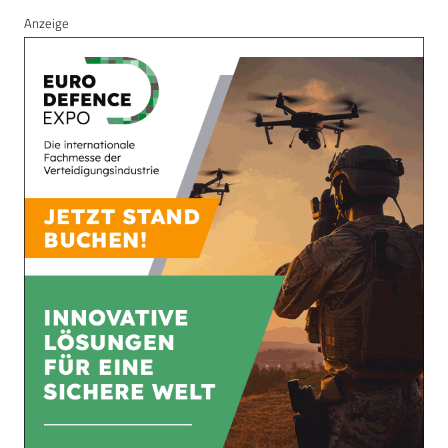
Anzeige