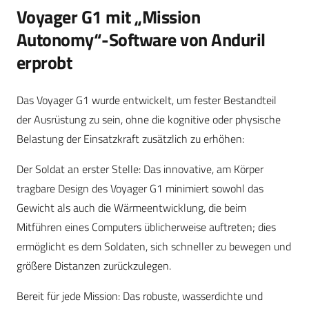
Voyager G1 mit „Mission
Autonomy“-Software von Anduril
erprobt
Das Voyager G1 wurde entwickelt, um fester Bestandteil
der Ausrüstung zu sein, ohne die kognitive oder physische
Belastung der Einsatzkraft zusätzlich zu erhöhen:
Der Soldat an erster Stelle: Das innovative, am Körper
tragbare Design des Voyager G1 minimiert sowohl das
Gewicht als auch die Wärmeentwicklung, die beim
Mitführen eines Computers üblicherweise auftreten; dies
ermöglicht es dem Soldaten, sich schneller zu bewegen und
größere Distanzen zurückzulegen.
Bereit für jede Mission: Das robuste, wasserdichte und