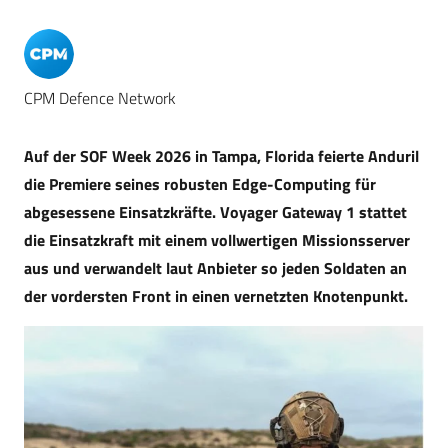
CPM Defence Network
Auf der SOF Week 2026 in Tampa, Florida feierte Anduril
die Premiere seines robusten Edge-Computing für
abgesessene Einsatzkräfte. Voyager Gateway 1 stattet
die Einsatzkraft mit einem vollwertigen Missionsserver
aus und verwandelt laut Anbieter so jeden Soldaten an
der vordersten Front in einen vernetzten Knotenpunkt.