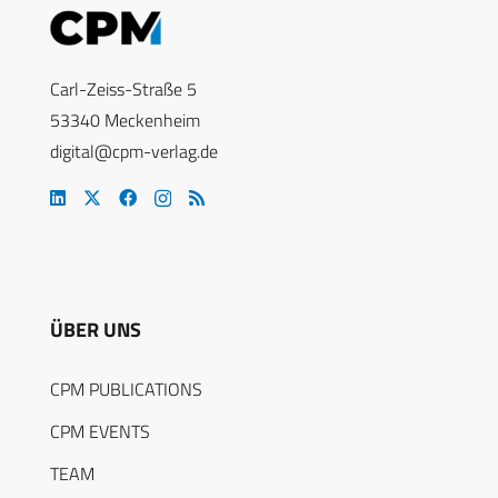
Carl-Zeiss-Straße 5
53340 Meckenheim
digital@cpm-verlag.de
ÜBER UNS
CPM PUBLICATIONS
CPM EVENTS
TEAM