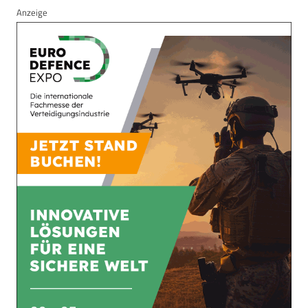
Anzeige