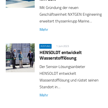
Mit Gründung der neuen
Geschäftseinheit NXTGEN Engineering
erweitert thyssenkrupp Marine…
Mehr
1. Juni 2023
RÜSTUNG
HENSOLDT entwickelt
Wasserstofflösung
Der Sensor-Lösungsanbieter
HENSOLDT entwickelt
Wasserstofflösung und rüstet seinen
Standort in…
Mehr