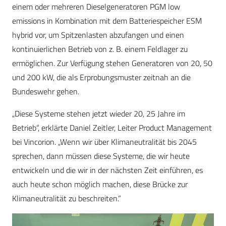
einem oder mehreren Dieselgeneratoren PGM low
emissions in Kombination mit dem Batteriespeicher ESM
hybrid vor, um Spitzenlasten abzufangen und einen
kontinuierlichen Betrieb von z. B. einem Feldlager zu
ermöglichen. Zur Verfügung stehen Generatoren von 20, 50
und 200 kW, die als Erprobungsmuster zeitnah an die
Bundeswehr gehen.
„Diese Systeme stehen jetzt wieder 20, 25 Jahre im
Betrieb“, erklärte Daniel Zeitler, Leiter Product Management
bei Vincorion. „Wenn wir über Klimaneutralität bis 2045
sprechen, dann müssen diese Systeme, die wir heute
entwickeln und die wir in der nächsten Zeit einführen, es
auch heute schon möglich machen, diese Brücke zur
Klimaneutralität zu beschreiten.“