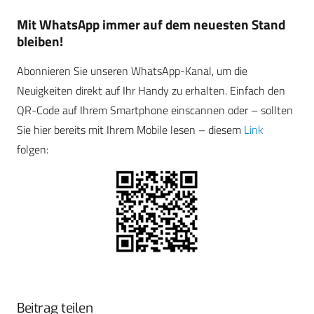
Mit WhatsApp immer auf dem neuesten Stand
bleiben!
Abonnieren Sie unseren WhatsApp-Kanal, um die
Neuigkeiten direkt auf Ihr Handy zu erhalten. Einfach den
QR-Code auf Ihrem Smartphone einscannen oder – sollten
Sie hier bereits mit Ihrem Mobile lesen – diesem
Link
folgen:
Beitrag teilen