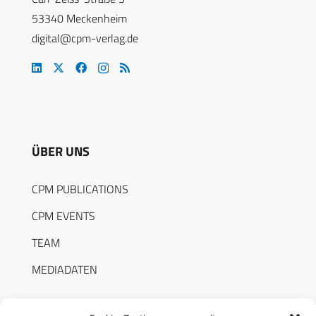
53340 Meckenheim
digital@cpm-verlag.de
ÜBER UNS
CPM PUBLICATIONS
CPM EVENTS
TEAM
MEDIADATEN