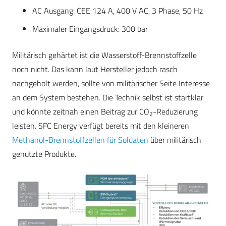
AC Ausgang: CEE 124 A, 400 V AC, 3 Phase, 50 Hz
Maximaler Eingangsdruck: 300 bar
Militärisch gehärtet ist die Wasserstoff-Brennstoffzelle
noch nicht. Das kann laut Hersteller jedoch rasch
nachgeholt werden, sollte von militärischer Seite Interesse
an dem System bestehen. Die Technik selbst ist startklar
und könnte zeitnah einen Beitrag zur CO
-Reduzierung
2
leisten. SFC Energy verfügt bereits mit den kleineren
Methanol-Brennstoffzellen für Soldaten
über militärisch
genutzte Produkte.