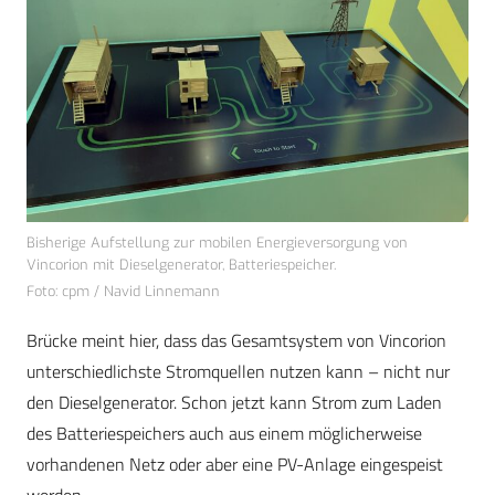
Bisherige Aufstellung zur mobilen Energieversorgung von
Vincorion mit Dieselgenerator, Batteriespeicher.
Foto: cpm / Navid Linnemann
Brücke meint hier, dass das Gesamtsystem von Vincorion
unterschiedlichste Stromquellen nutzen kann – nicht nur
den Dieselgenerator. Schon jetzt kann Strom zum Laden
des Batteriespeichers auch aus einem möglicherweise
vorhandenen Netz oder aber eine PV-Anlage eingespeist