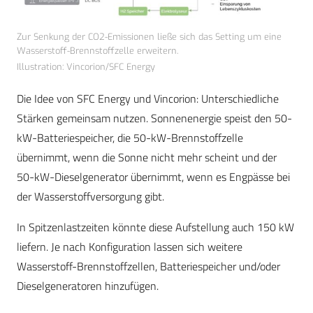
Zur Senkung der CO2-Emissionen ließe sich das Setting um eine
Wasserstoff-Brennstoffzelle erweitern.
Illustration: Vincorion/SFC Energy
Die Idee von SFC Energy und Vincorion: Unterschiedliche
Stärken gemeinsam nutzen. Sonnenenergie speist den 50-
kW-Batteriespeicher, die 50-kW-Brennstoffzelle
übernimmt, wenn die Sonne nicht mehr scheint und der
50-kW-Dieselgenerator übernimmt, wenn es Engpässe bei
der Wasserstoffversorgung gibt.
In Spitzenlastzeiten könnte diese Aufstellung auch 150 kW
liefern. Je nach Konfiguration lassen sich weitere
Wasserstoff-Brennstoffzellen, Batteriespeicher und/oder
Dieselgeneratoren hinzufügen.