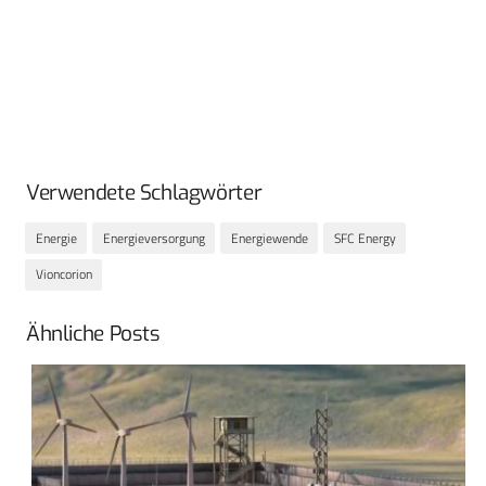
Verwendete Schlagwörter
Energie
Energieversorgung
Energiewende
SFC Energy
Vioncorion
Ähnliche Posts