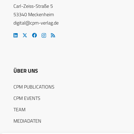
Carl-Zeiss-Straße 5
53340 Meckenheim
digital@cpm-verlag.de
ÜBER UNS
CPM PUBLICATIONS
CPM EVENTS
TEAM
MEDIADATEN