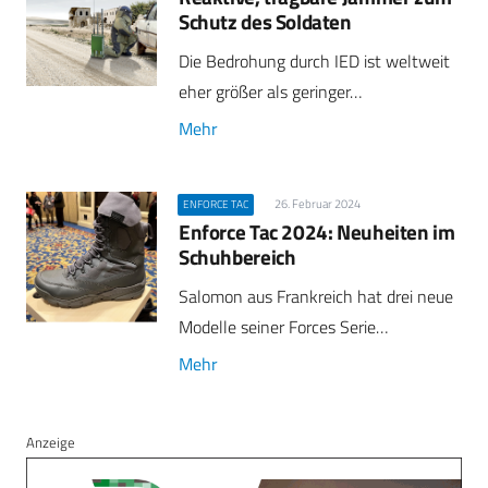
Schutz des Soldaten
Die Bedrohung durch IED ist weltweit
eher größer als geringer…
Mehr
26. Februar 2024
ENFORCE TAC
Enforce Tac 2024: Neuheiten im
Schuhbereich
Salomon aus Frankreich hat drei neue
Modelle seiner Forces Serie…
Mehr
Anzeige