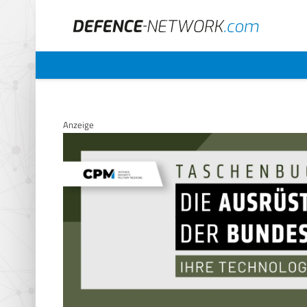
Anzeige