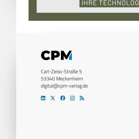
Carl-Zeiss-Straße 5
53340 Meckenheim
digital@cpm-verlag.de