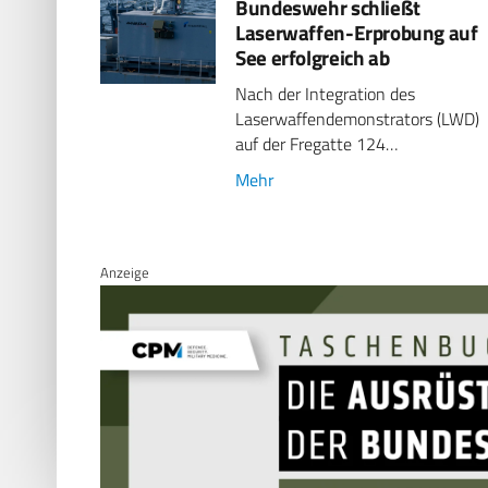
Bundeswehr schließt
Laserwaffen-Erprobung auf
See erfolgreich ab
Nach der Integration des
Laserwaffendemonstrators (LWD)
auf der Fregatte 124…
Mehr
Anzeige