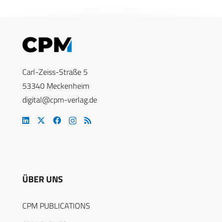
Carl-Zeiss-Straße 5
53340 Meckenheim
digital@cpm-verlag.de
ÜBER UNS
CPM PUBLICATIONS