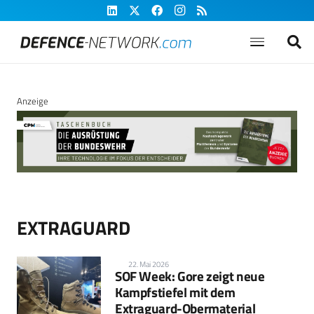
Anzeige
EXTRAGUARD
22. Mai 2026
SOF Week: Gore zeigt neue
Kampfstiefel mit dem
Extraguard-Obermaterial