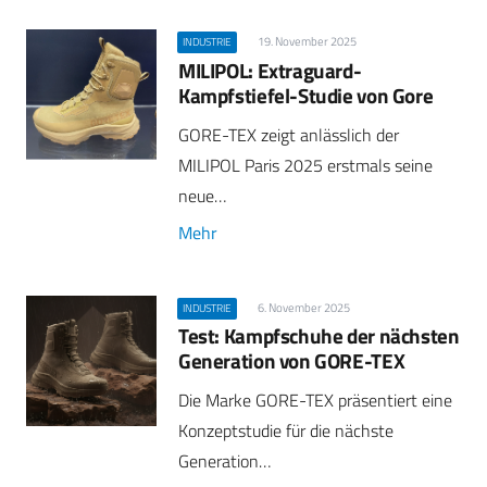
19. November 2025
INDUSTRIE
MILIPOL: Extraguard-
Kampfstiefel-Studie von Gore
GORE-TEX zeigt anlässlich der
MILIPOL Paris 2025 erstmals seine
neue…
Mehr
6. November 2025
INDUSTRIE
Test: Kampfschuhe der nächsten
Generation von GORE-TEX
Die Marke GORE-TEX präsentiert eine
Konzeptstudie für die nächste
Generation…