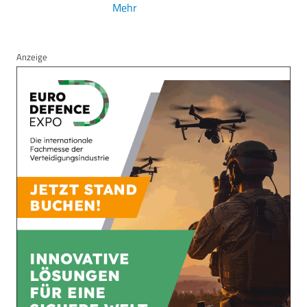
Mehr
Anzeige