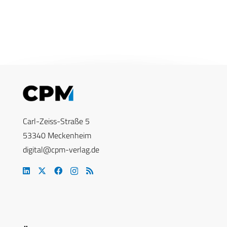
Carl-Zeiss-Straße 5
53340 Meckenheim
digital@cpm-verlag.de