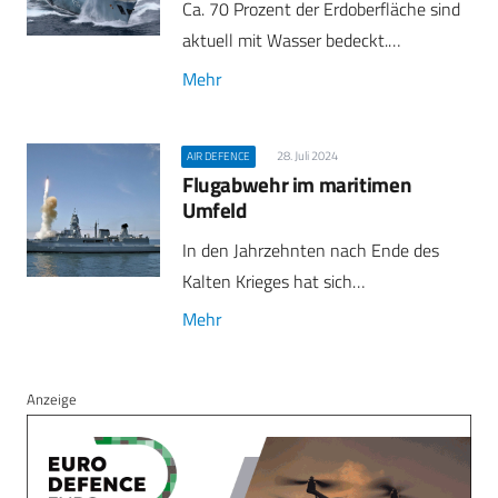
Ca. 70 Prozent der Erdoberfläche sind
aktuell mit Wasser bedeckt.…
Mehr
28. Juli 2024
AIR DEFENCE
Flugabwehr im maritimen
Umfeld
In den Jahrzehnten nach Ende des
Kalten Krieges hat sich…
Mehr
Anzeige