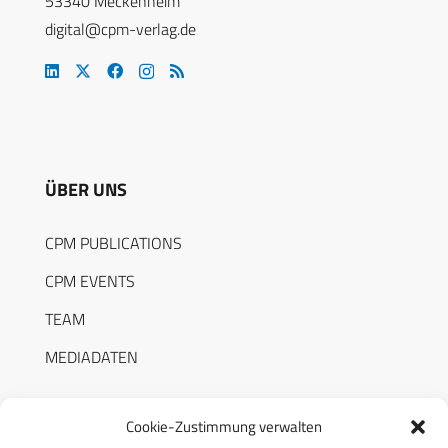
53340 Meckenheim
digital@cpm-verlag.de
ÜBER UNS
CPM PUBLICATIONS
CPM EVENTS
TEAM
MEDIADATEN
Cookie-Zustimmung verwalten