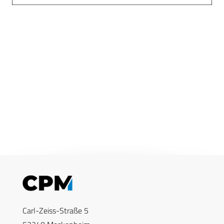
Carl-Zeiss-Straße 5