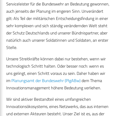
Serviceleister für die Bundeswehr an Bedeutung gewonnen,
auch jenseits der Planung im engeren Sinn. Unverändert
gilt: Als Teil der militärischen Entscheidungsfindung in einer
sehr komplexen und sich ständig verändernden Welt steht
der Schutz Deutschlands und unserer Bündnispartner, aber
natürlich auch unserer Soldatinnen und Soldaten, an erster
Stelle.
Unsere Streitkräfte können dabei nur bestehen, wenn wir
technologisch Schritt halten. Oder besser noch: wenn es
uns gelingt, einen Schritt voraus zu sein. Daher haben wir
im
Planungsamt der Bundeswehr (PlgABw)
dem Thema
Innovationsmanagement höhere Bedeutung verliehen.
Wir sind aktiver Bestandteil eines umfangreichen
Innovationsökosystems, eines Netzwerks, das aus internen
und externen Akteuren besteht. Unser Ziel ist es, aus der