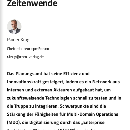
Zeitenwende
Rainer Krug
r.krug@cpm-verlag.de
Das Planungsamt hat seine Effizienz und
Innovationskraft gesteigert, indem es ein Netzwerk aus
internen und externen Akteuren aufgebaut hat, um
zukunftsweisende Technologien schnell zu testen und in
die Truppe zu integrieren. Schwerpunkte sind die
Stärkung der Fähigkeiten für Multi-Domain Operations
(MDO), die Digitalisierung durch das „Enterprise