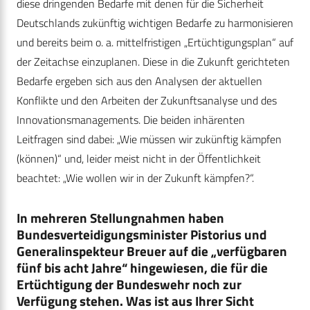
diese dringenden Bedarfe mit denen für die Sicherheit
Deutschlands zukünftig wichtigen Bedarfe zu harmonisieren
und bereits beim o. a. mittelfristigen „Ertüchtigungsplan“ auf
der Zeitachse einzuplanen. Diese in die Zukunft gerichteten
Bedarfe ergeben sich aus den Analysen der aktuellen
Konflikte und den Arbeiten der Zukunftsanalyse und des
Innovationsmanagements. Die beiden inhärenten
Leitfragen sind dabei: „Wie müssen wir zukünftig kämpfen
(können)“ und, leider meist nicht in der Öffentlichkeit
beachtet: „Wie wollen wir in der Zukunft kämpfen?“.
In mehreren Stellungnahmen haben
Bundesverteidigungsminister Pistorius und
Generalinspekteur Breuer auf die „verfügbaren
fünf bis acht Jahre“ hingewiesen, die für die
Ertüchtigung der Bundeswehr noch zur
Verfügung stehen. Was ist aus Ihrer Sicht