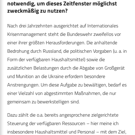
notwendig, um dieses Zeitfenster möglichst
zweckmäßig zu nutzen?
Nach drei Jahrzehnten ausgerichtet auf Internationales
Krisenmanagement steht die Bundeswehr zweifellos vor
einer ihrer größten Herausforderungen. Die anhaltende
Bedrohung durch Russland, die politischen Vorgaben (u. a. in
Form der verfügbaren Haushaltsmittel) sowie die
zusätzlichen Belastungen durch die Abgabe von Großgerät
und Munition an die Ukraine erfordern besondere
Anstrengungen. Um diese Aufgabe zu bewältigen, bedarf es
einer Vielzahl von abgestimmten Maßnahmen, die nur
gemeinsam zu bewerkstelligen sind.
Dazu zählt die o.a. bereits angesprochene zielgerichtete
Steuerung der verfügbaren Ressourcen – hier meine ich
insbesondere Haushaltsmittel und Personal – mit dem Ziel,