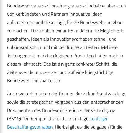
Bundeswehr, aus der Forschung, aus der Industrie, aber auch
von Verbündeten und Partnern innovative Ideen
aufzunehmen und diese zügig für die Bundeswehr nutzbar
zu machen. Dazu haben wir unter anderem die Möglichkeit
geschaffen, Ideen als Innovationsvorhaben schnell und
unbürokratisch in und mit der Truppe zu testen. Mehrere
Testungen mit marktverfügbaren Produkten finden noch in
diesem Jahr statt. Das ist ein ganz konkreter Schritt, die
Zeitenwende umzusetzen und auf eine kriegstüchtige
Bundeswehr hinzuarbeiten.
Auch weiterhin bilden die Themen der Zukunftsentwicklung
sowie die strategischen Vorgaben aus den entsprechenden
Dokumenten des Bundesministeriums der Verteidigung
(BMVg) den Kernpunkt und die Grundlage
künftiger
Beschaffungsvorhaben
. Hierbei gilt es, die Vorgaben für die