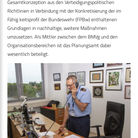
Gesamtkonzeption aus den Verteidigungspolitischen
Richtlinien in Verbindung mit der Konkretisierung der im
Fähig keitsprofil der Bundeswehr (FPBw) enthaltenen
Grundlagen in nachhaltige, weitere Maßnahmen
umzusetzen. Als Mittler zwischen dem BMVg und den
Organisationsbereichen ist das Planungsamt dabei
wesentlich beteiligt.