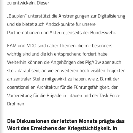
zu entwickeln. Dieser
„Bauplan“ unterstützt die Anstrengungen zur Digitalisierung
und sie bietet auch Andockpunkte für unsere
Partnernationen und Akteure jenseits der Bundeswehr.
EAM und MDO sind daher Themen, die mir besonders
wichtig sind und die ich entsprechend forciert habe.
Weiterhin können die Angehörigen des PlgABw aber auch
stolz darauf sein, an vielen weiteren hoch visiblen Projekten
an zentraler Stelle mitgewirkt zu haben, wie z. B. mit der
operationellen Architektur für die Führungsfähigkeit, der
Vorbereitung für die Brigade in Litauen und der Task Force
Drohnen.
Die Diskussionen der letzten Monate prägte das
Wort des Erreichens der Kriegstüchtigkeit. In