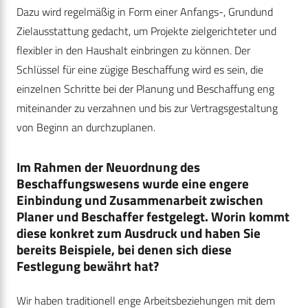
Dazu wird regelmäßig in Form einer Anfangs-, Grundund
Zielausstattung gedacht, um Projekte zielgerichteter und
flexibler in den Haushalt einbringen zu können. Der
Schlüssel für eine zügige Beschaffung wird es sein, die
einzelnen Schritte bei der Planung und Beschaffung eng
miteinander zu verzahnen und bis zur Vertragsgestaltung
von Beginn an durchzuplanen.
Im Rahmen der Neuordnung des
Beschaffungswesens wurde eine engere
Einbindung und Zusammenarbeit zwischen
Planer und Beschaffer festgelegt. Worin kommt
diese konkret zum Ausdruck und haben Sie
bereits Beispiele, bei denen sich diese
Festlegung bewährt hat?
Wir haben traditionell enge Arbeitsbeziehungen mit dem