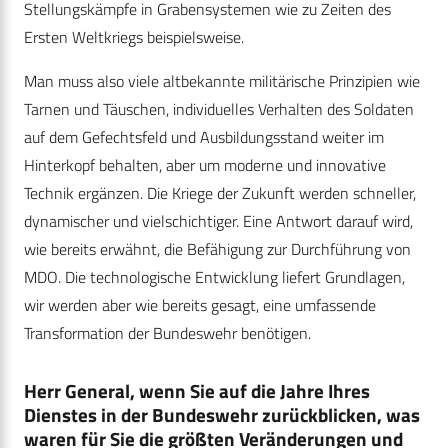
Stellungskämpfe in Grabensystemen wie zu Zeiten des
Ersten Weltkriegs beispielsweise.
Man muss also viele altbekannte militärische Prinzipien wie
Tarnen und Täuschen, individuelles Verhalten des Soldaten
auf dem Gefechtsfeld und Ausbildungsstand weiter im
Hinterkopf behalten, aber um moderne und innovative
Technik ergänzen. Die Kriege der Zukunft werden schneller,
dynamischer und vielschichtiger. Eine Antwort darauf wird,
wie bereits erwähnt, die Befähigung zur Durchführung von
MDO. Die technologische Entwicklung liefert Grundlagen,
wir werden aber wie bereits gesagt, eine umfassende
Transformation der Bundeswehr benötigen.
Herr General, wenn Sie auf die Jahre Ihres
Dienstes in der Bundeswehr zurückblicken, was
waren für Sie die größten Veränderungen und