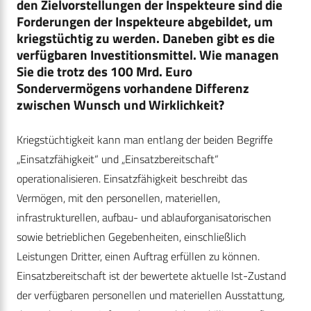
den Zielvorstellungen der Inspekteure sind die
Forderungen der Inspekteure abgebildet, um
kriegstüchtig zu werden. Daneben gibt es die
verfügbaren Investitionsmittel. Wie managen
Sie die trotz des 100 Mrd. Euro
Sondervermögens vorhandene Differenz
zwischen Wunsch und Wirklichkeit?
Kriegstüchtigkeit kann man entlang der beiden Begriffe
„Einsatzfähigkeit“ und „Einsatzbereitschaft“
operationalisieren. Einsatzfähigkeit beschreibt das
Vermögen, mit den personellen, materiellen,
infrastrukturellen, aufbau- und ablauforganisatorischen
sowie betrieblichen Gegebenheiten, einschließlich
Leistungen Dritter, einen Auftrag erfüllen zu können.
Einsatzbereitschaft ist der bewertete aktuelle Ist-Zustand
der verfügbaren personellen und materiellen Ausstattung,