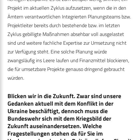
Projekt im aktuellen Zyklus aufzusetzen, wenn die in den
Ämtern verantwortlichen Integrierten Planungsteams bzw.
Projektleiter bereits durch bestehende bzw. im letzten
Zyklus gebilligte Maßnahmen absehbar voll ausgelastet
sind und weitere fachliche Expertise zur Umsetzung nicht
zur Verfügung steht. Eine solche Planung würde
zwangsläufig ins Leere laufen und Finanzmittel blockieren,
die für umsetzbare Projekte genauso dringend gebraucht
würden.
Blicken wir in die Zukunft. Zwar sind unsere
Gedanken aktuell mit dem Konflikt in der
Ukraine beschäftigt, dennoch muss die
Bundeswehr sich mit dem Kriegsbild der
Zukunft auseinandersetzen. Welche
Fragestellungen stehen da für Sie im