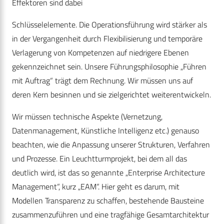
Effektoren sind dabei
Schlüsselelemente. Die Operationsführung wird stärker als
in der Vergangenheit durch Flexibilisierung und temporäre
Verlagerung von Kompetenzen auf niedrigere Ebenen
gekennzeichnet sein. Unsere Führungsphilosophie „Führen
mit Auftrag“ trägt dem Rechnung. Wir müssen uns auf
deren Kern besinnen und sie zielgerichtet weiterentwickeln.
Wir müssen technische Aspekte (Vernetzung,
Datenmanagement, Künstliche Intelligenz etc.) genauso
beachten, wie die Anpassung unserer Strukturen, Verfahren
und Prozesse. Ein Leuchtturmprojekt, bei dem all das
deutlich wird, ist das so genannte „Enterprise Architecture
Management“, kurz „EAM“. Hier geht es darum, mit
Modellen Transparenz zu schaffen, bestehende Bausteine
zusammenzuführen und eine tragfähige Gesamtarchitektur