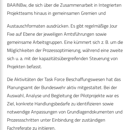
BAAINBw, die sich über die Zusammenarbeit in Integrierten
Projektteams hinaus in gemeinsamen Gremien und
Austauschformaten ausdrücken. Es gibt regelmäßige Jour
Fixe auf Ebene der jeweiligen Amtsführungen sowie
gemeinsame Arbeitsgruppen. Eine kümmert sich z. B. um die
Möglichkeiten der Prozessoptimierung, während eine zweite
sich u. a. mit der kapazitätsübergreifenden Steuerung von
Projekten befasst.
Die Aktivitäten der Task Force Beschaffungswesen hat das
Planungsamt der Bundeswehr aktiv mitgestaltet. Bei der
Auswahl, Analyse und Begleitung der Pilotprojekte war es
Ziel, konkrete Handlungsbedarfe zu identifizieren sowie
notwendige Anpassungen von Grundlagendokumenten und
Prozessschritten unter Einbindung der zuständigen
Fachreferate zu initiieren.