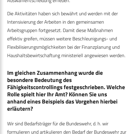
Auswahlentscheidung erheben.
Die Aktivitäten haben sich bewährt und werden mit der
Intensivierung der Arbeiten in den gemeinsamen
Arbeitsgruppen fortgesetzt. Damit diese Maßnahmen
effektiv greifen, müssen weitere Beschleunigungs- und
Flexibilisierungsmöglichkeiten bei der Finanzplanung und
Haushaltsbewirtschaftung ministeriell angewiesen werden.
Im gleichen Zusammenhang wurde die
besondere Bedeutung des
Fähigkeitscontrollings festgeschrieben. Welche
Rolle spielt hier Ihr Amt? Können Sie uns
anhand eines Beispiels das Vorgehen hierbei
erläutern?
Wir sind Bedarfsträger für die Bundeswehr, d. h. wir
formulieren und artikulieren den Bedarf der Bundeswehr zur