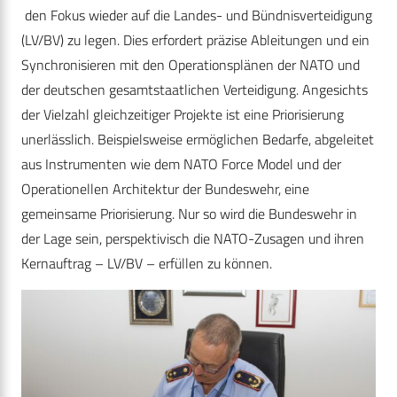
den Fokus wieder auf die Landes- und Bündnisverteidigung
(LV/BV) zu legen. Dies erfordert präzise Ableitungen und ein
Synchronisieren mit den Operationsplänen der NATO und
der deutschen gesamtstaatlichen Verteidigung. Angesichts
der Vielzahl gleichzeitiger Projekte ist eine Priorisierung
unerlässlich. Beispielsweise ermöglichen Bedarfe, abgeleitet
aus Instrumenten wie dem NATO Force Model und der
Operationellen Architektur der Bundeswehr, eine
gemeinsame Priorisierung. Nur so wird die Bundeswehr in
der Lage sein, perspektivisch die NATO-Zusagen und ihren
Kernauftrag – LV/BV – erfüllen zu können.