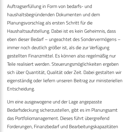
Auftragserfüllung in Form von bedarfs- und
haushaltsbegründenden Dokumenten und dem
Planungsvorschlag als ersten Schritt für die
Haushaltsaufstellung. Dabei ist es kein Geheimnis, dass
eben dieser Bedarf – ungeachtet des Sondervermögens –
immer noch deutlich größer ist, als die zur Verfügung
gestellten Finanzmittel. Es können also regelmäßig nur
Teile realisiert werden. Steuerungsmöglichkeiten ergeben
sich über Quantität, Qualität oder Zeit. Dabei gestalten wir
eigenständig oder liefern unseren Beitrag zur ministeriellen
Entscheidung.
Um eine ausgewogene und der Lage angepasste
Bedarfsdeckung sicherzustellen, gibt es im Planungsamt
das Portfoliomanagement. Dieses führt übergreifend
Forderungen, Finanzbedarf und Bearbeitungskapazitäten