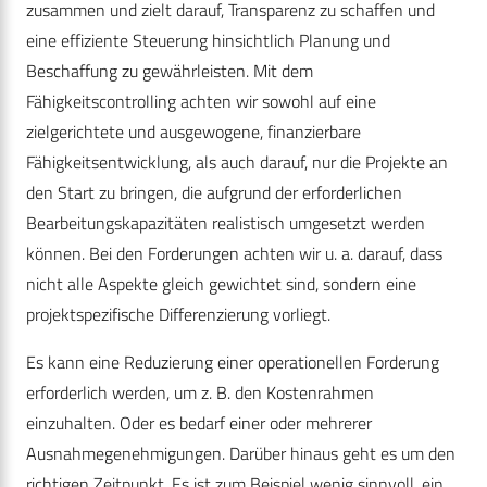
zusammen und zielt darauf, Transparenz zu schaffen und
eine effiziente Steuerung hinsichtlich Planung und
Beschaffung zu gewährleisten. Mit dem
Fähigkeitscontrolling achten wir sowohl auf eine
zielgerichtete und ausgewogene, finanzierbare
Fähigkeitsentwicklung, als auch darauf, nur die Projekte an
den Start zu bringen, die aufgrund der erforderlichen
Bearbeitungskapazitäten realistisch umgesetzt werden
können. Bei den Forderungen achten wir u. a. darauf, dass
nicht alle Aspekte gleich gewichtet sind, sondern eine
projektspezifische Differenzierung vorliegt.
Es kann eine Reduzierung einer operationellen Forderung
erforderlich werden, um z. B. den Kostenrahmen
einzuhalten. Oder es bedarf einer oder mehrerer
Ausnahmegenehmigungen. Darüber hinaus geht es um den
richtigen Zeitpunkt. Es ist zum Beispiel wenig sinnvoll, ein