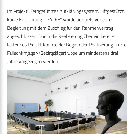
Im Projekt „Ferngeführtes Aufklärungssystem, luftgestützt,
kurze Entfernung – FALKE“ wurde beispielsweise die
Begleitung mit dem Zuschlag für den Rahmenvertrag
abgeschlossen. Durch die Realisierung über ein bereits
laufendes Projekt konnte der Beginn der Realisierung für die
Fallschirmjäger-/Gebirgsjägertruppe um mindestens drei
Jahre vorgezogen werden.