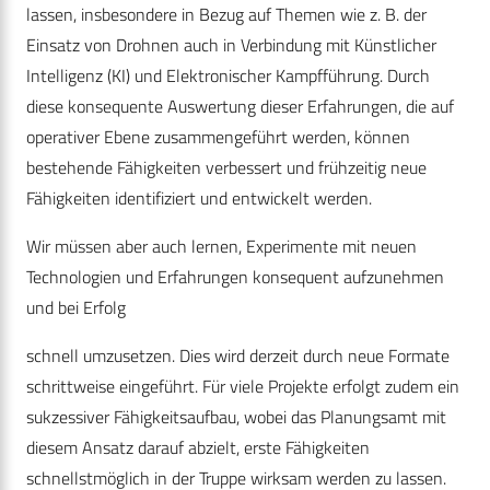
lassen, insbesondere in Bezug auf Themen wie z. B. der
Einsatz von Drohnen auch in Verbindung mit Künstlicher
Intelligenz (KI) und Elektronischer Kampfführung. Durch
diese konsequente Auswertung dieser Erfahrungen, die auf
operativer Ebene zusammengeführt werden, können
bestehende Fähigkeiten verbessert und frühzeitig neue
Fähigkeiten identifiziert und entwickelt werden.
Wir müssen aber auch lernen, Experimente mit neuen
Technologien und Erfahrungen konsequent aufzunehmen
und bei Erfolg
schnell umzusetzen. Dies wird derzeit durch neue Formate
schrittweise eingeführt. Für viele Projekte erfolgt zudem ein
sukzessiver Fähigkeitsaufbau, wobei das Planungsamt mit
diesem Ansatz darauf abzielt, erste Fähigkeiten
schnellstmöglich in der Truppe wirksam werden zu lassen.