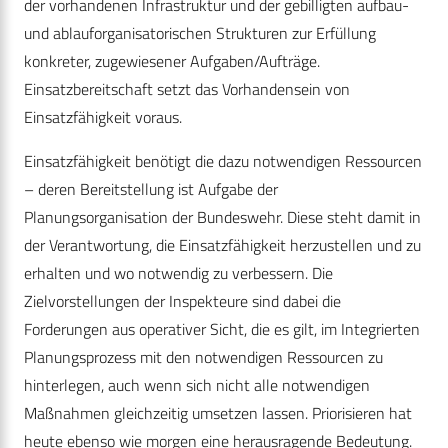
der vorhandenen Infrastruktur und der gebilligten aufbau-
und ablauforganisatorischen Strukturen zur Erfüllung
konkreter, zugewiesener Aufgaben/Aufträge.
Einsatzbereitschaft setzt das Vorhandensein von
Einsatzfähigkeit voraus.
Einsatzfähigkeit benötigt die dazu notwendigen Ressourcen
– deren Bereitstellung ist Aufgabe der
Planungsorganisation der Bundeswehr. Diese steht damit in
der Verantwortung, die Einsatzfähigkeit herzustellen und zu
erhalten und wo notwendig zu verbessern. Die
Zielvorstellungen der Inspekteure sind dabei die
Forderungen aus operativer Sicht, die es gilt, im Integrierten
Planungsprozess mit den notwendigen Ressourcen zu
hinterlegen, auch wenn sich nicht alle notwendigen
Maßnahmen gleichzeitig umsetzen lassen. Priorisieren hat
heute ebenso wie morgen eine herausragende Bedeutung.