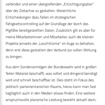
verbinden und einen übergreifenden „Ertüchtigungsplan“
über der Zeitachse zu gestalten. Wesentliche
Entscheidungen dazu fallen im strategischen
Fähigkeitscontrolling auf der Grundlage der durch das
PlgABw bereitgestellten Daten. Zusätzlich gilt es aber für
meine Mitarbeiterinnen und Mitarbeiter, auch die kleinen
Projekte jenseits der „Leuchttürme“ im Auge zu behalten,
denn erst diese gestatten den Verbund zur vollen Wirkung
zu bringen.
Aus dem Sondervermögen der Bundeswehr wird in großen
Teilen Material beschafft, was sofort und dringend benötigt
wird und schnell beschaffbar ist. Dies steht im Fokus des
politisch-parlamentarischen Raums, hierzu kann man fast
tagtäglich auch in den Medien etwas finden. Eine weitere
anspruchsvolle planerische Leistung besteht aktuell darin,