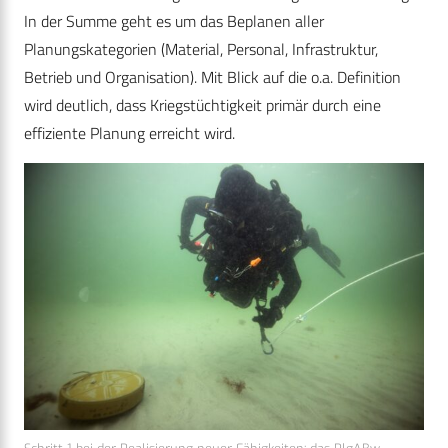
In der Summe geht es um das Beplanen aller
Planungskategorien (Material, Personal, Infrastruktur,
Betrieb und Organisation). Mit Blick auf die o.a. Definition
wird deutlich, dass Kriegstüchtigkeit primär durch eine
effiziente Planung erreicht wird.