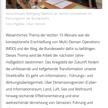
Generalmajor Wolfgang Gäbelein an seinem Schreibtisch im
Planungsamt der Bundeswehr.
Foto: PlgABw / Marc Bienek
Wesentliches Thema der letzten 15 Monate war die
konzeptionelle Erschließung von Multi-Domain Operations
(MDO) und der Weg, die Bundeswehr dafür zu befähigen.
Dieses Thema wird die Arbeit der nächsten Jahre
maßgeblich bestimmen. Das Kriegsbild der Zukunft fordert
die umfassende und tiefgehende Transformation unserer
Streitkräfte. Es geht um Informations-, Führungs- und
Wirkungsüberlegenheit. Über Dimensionsgrenzen (Cyber-
und Informationsraum, Land, Luft, See und Weltraum)
hinweg reichende Effektorientierung und eine
weitreichende Vernetzung von Sensoren, Führung und