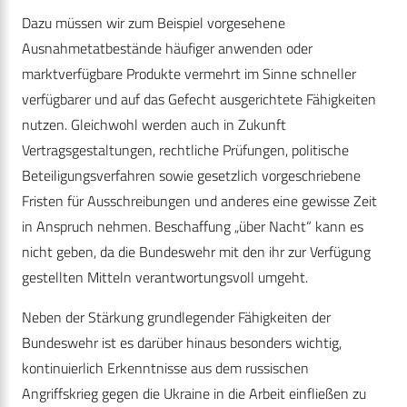
Dazu müssen wir zum Beispiel vorgesehene
Ausnahmetatbestände häufiger anwenden oder
marktverfügbare Produkte vermehrt im Sinne schneller
verfügbarer und auf das Gefecht ausgerichtete Fähigkeiten
nutzen. Gleichwohl werden auch in Zukunft
Vertragsgestaltungen, rechtliche Prüfungen, politische
Beteiligungsverfahren sowie gesetzlich vorgeschriebene
Fristen für Ausschreibungen und anderes eine gewisse Zeit
in Anspruch nehmen. Beschaffung „über Nacht“ kann es
nicht geben, da die Bundeswehr mit den ihr zur Verfügung
gestellten Mitteln verantwortungsvoll umgeht.
Neben der Stärkung grundlegender Fähigkeiten der
Bundeswehr ist es darüber hinaus besonders wichtig,
kontinuierlich Erkenntnisse aus dem russischen
Angriffskrieg gegen die Ukraine in die Arbeit einfließen zu