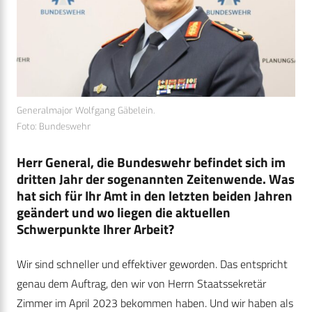
Generalmajor Wolfgang Gäbelein.
Foto: Bundeswehr
Herr General, die Bundeswehr befindet sich im
dritten Jahr der sogenannten Zeitenwende. Was
hat sich für Ihr Amt in den letzten beiden Jahren
geändert und wo liegen die aktuellen
Schwerpunkte Ihrer Arbeit?
Wir sind schneller und effektiver geworden. Das entspricht
genau dem Auftrag, den wir von Herrn Staatssekretär
Zimmer im April 2023 bekommen haben. Und wir haben als