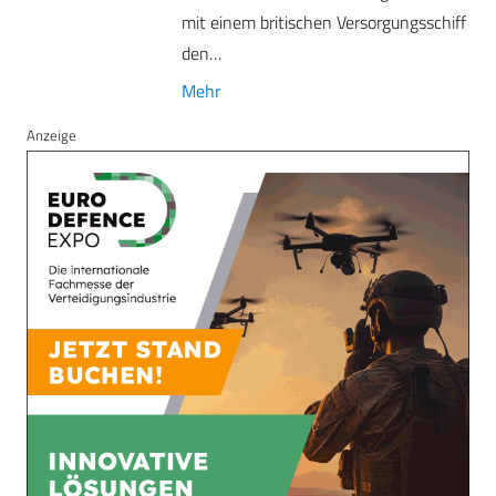
mit einem britischen Versorgungsschiff
den…
Mehr
Anzeige