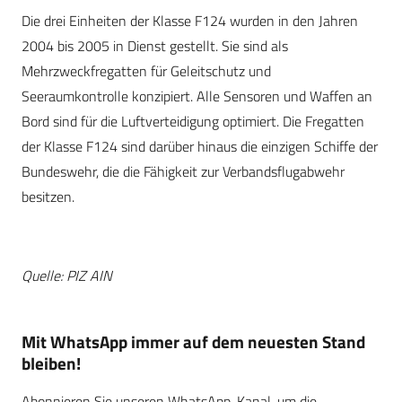
Die drei Einheiten der Klasse F124 wurden in den Jahren
2004 bis 2005 in Dienst gestellt. Sie sind als
Mehrzweckfregatten für Geleitschutz und
Seeraumkontrolle konzipiert. Alle Sensoren und Waffen an
Bord sind für die Luftverteidigung optimiert. Die Fregatten
der Klasse F124 sind darüber hinaus die einzigen Schiffe der
Bundeswehr, die die Fähigkeit zur Verbandsflugabwehr
besitzen.
Quelle: PIZ AIN
Mit WhatsApp immer auf dem neuesten Stand
bleiben!
Abonnieren Sie unseren WhatsApp-Kanal, um die