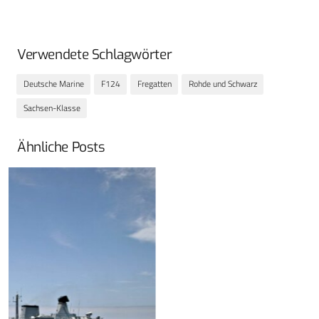
Verwendete Schlagwörter
Deutsche Marine
F124
Fregatten
Rohde und Schwarz
Sachsen-Klasse
Ähnliche Posts