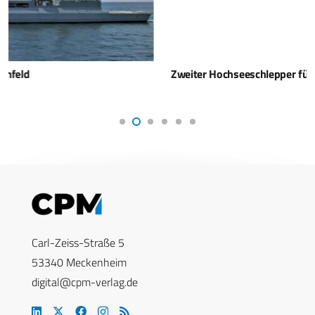
Zweiter Hochseeschlepper für die Deutsche Marine
Carl-Zeiss-Straße 5
53340 Meckenheim
digital@cpm-verlag.de