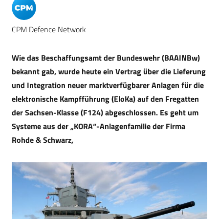
CPM Defence Network
Wie das Beschaffungsamt der Bundeswehr (BAAINBw)
bekannt gab, wurde heute ein Vertrag über die Lieferung
und Integration neuer marktverfügbarer Anlagen für die
elektronische Kampfführung (EloKa) auf den Fregatten
der Sachsen-Klasse (F124) abgeschlossen. Es geht um
Systeme aus der „KORA“-Anlagenfamilie der Firma
Rohde & Schwarz,