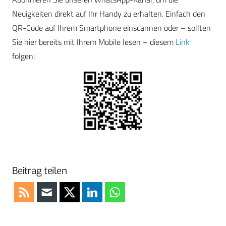
Neuigkeiten direkt auf Ihr Handy zu erhalten. Einfach den
QR-Code auf Ihrem Smartphone einscannen oder – sollten
Sie hier bereits mit Ihrem Mobile lesen – diesem
Link
folgen:
Beitrag teilen