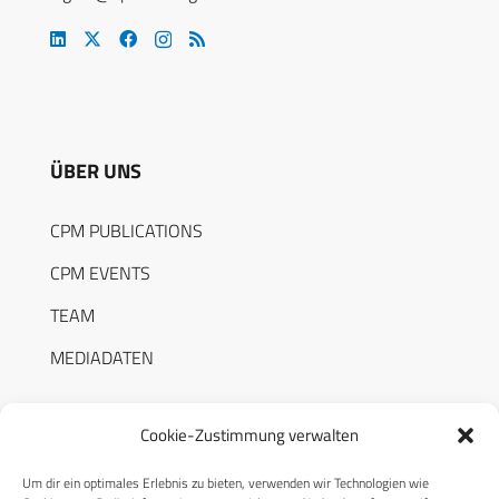
ÜBER UNS
CPM PUBLICATIONS
CPM EVENTS
TEAM
MEDIADATEN
Cookie-Zustimmung verwalten
Um dir ein optimales Erlebnis zu bieten, verwenden wir Technologien wie
RECHTLICHES