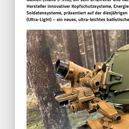
Hersteller innovativer Kopfschutzsysteme, Energ
Soldatensysteme, präsentiert auf der diesjährigen
(Ultra-Light) – ein neues, ultra-leichtes ballistis