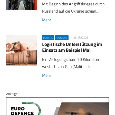
Mit Beginn des Angriffskrieges durch
Russland auf die Ukraine schien…
Mehr
26. Mai 2023
LOGISTIK
NUTZUNG
Logistische Unterstützung im
Einsatz am Beispiel Mali
Ein Verfügungsraum 70 Kilometer
westlich von Gao (Mali) – die…
Mehr
Anzeige