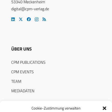
53340 Meckenheim
digital@cpm-verlag.de
ÜBER UNS
CPM PUBLICATIONS
CPM EVENTS
TEAM
MEDIADATEN
Cookie-Zustimmung verwalten