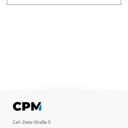
Carl-Zeiss-Straße 5