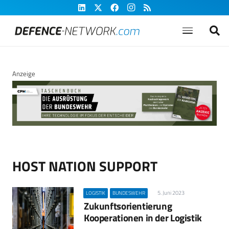
Anzeige
HOST NATION SUPPORT
5. Juni 2023
LOGISTIK
BUNDESWEHR
Zukunftsorientierung
Kooperationen in der Logistik