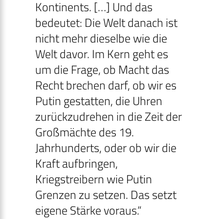
Kontinents. […] Und das
bedeutet: Die Welt danach ist
nicht mehr dieselbe wie die
Welt davor. Im Kern geht es
um die Frage, ob Macht das
Recht brechen darf, ob wir es
Putin gestatten, die Uhren
zurückzudrehen in die Zeit der
Großmächte des 19.
Jahrhunderts, oder ob wir die
Kraft aufbringen,
Kriegstreibern wie Putin
Grenzen zu setzen. Das setzt
eigene Stärke voraus.“