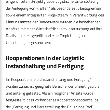
eingerichteten „Projektgruppe Logistische Unterstützung
der Verlegung von Kräften“ als besonderes Arbeitsgremium
sowie einem Integrierten Projektteam in Verantwortung des
Planungsamtes der Bundeswehr wurden die bestehenden
Ansätze mit einer Wirtschaftlichkeitsuntersuchung auf ihre
Realisierbarkeit geprüft und eine Empfehlung zur
Umsetzung ausgesprochen.
Kooperationen in der Logistik:
Instandhaltung und Fertigung
Im Kooperationsfeld „Instandhaltung und Fertigung“
wurden zunächst geeignete Bereiche identifiziert, geprüft
und anteilig getestet. Als ein möglicher Ansatz wurde
festgestellt, dass vorhandenes Kooperationspotenzial bei
der „Fertigung und Bereitstellung der Baugruppe Rad“