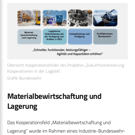
Übersicht Kooperationsfelder des Projektes „Zukunftsorientierung
Kooperationen in der Logistik“.
Grafik: Bundeswehr
Materialbewirtschaftung und
Lagerung
Das Kooperationsfeld „Materialbewirtschaftung und
Lagerung“ wurde im Rahmen eines Industrie-Bundeswehr-