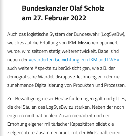
Bundeskanzler Olaf Scholz
am 27. Februar 2022
Auch das logistische System der Bundeswehr (LogSysBw),
welches auf die Erfüllung von IKM-Missionen optimiert
wurde, wird seitdem stetig weiterentwickelt. Dabei sind
neben der
veränderten Gewichtung von IKM und LV/BV
auch weitere Aspekte zu berücksichtigen, wie z.B. der
demografische Wandel, disruptive Technologien oder die
zunehmende Digitalisierung von Produkten und Prozessen.
Zur Bewältigung dieser Herausforderungen galt und gilt es,
die drei Säulen des LogSysBw zu stärken. Neben der noch
engeren multinationalen Zusammenarbeit und der
Erhöhung eigener militärischer Kapazitäten bildet die
zielgerichtete Zusammenarbeit mit der Wirtschaft einen