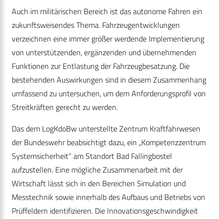
Auch im militärischen Bereich ist das autonome Fahren ein
zukunftsweisendes Thema. Fahrzeugentwicklungen
verzeichnen eine immer größer werdende Implementierung
von unterstützenden, ergänzenden und übernehmenden
Funktionen zur Entlastung der Fahrzeugbesatzung. Die
bestehenden Auswirkungen sind in diesem Zusammenhang
umfassend zu untersuchen, um dem Anforderungsprofil von
Streitkräften gerecht zu werden.
Das dem LogKdoBw unterstellte Zentrum Kraftfahrwesen
der Bundeswehr beabsichtigt dazu, ein „Kompetenzzentrum
Systemsicherheit“ am Standort Bad Fallingbostel
aufzustellen. Eine mögliche Zusammenarbeit mit der
Wirtschaft lässt sich in den Bereichen Simulation und
Messtechnik sowie innerhalb des Aufbaus und Betriebs von
Prüffeldern identifizieren. Die Innovationsgeschwindigkeit