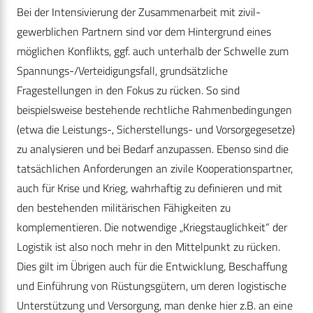
Bei der Intensivierung der Zusammenarbeit mit zivil-
gewerblichen Partnern sind vor dem Hintergrund eines
möglichen Konflikts, ggf. auch unterhalb der Schwelle zum
Spannungs-/Verteidigungsfall, grundsätzliche
Fragestellungen in den Fokus zu rücken. So sind
beispielsweise bestehende rechtliche Rahmenbedingungen
(etwa die Leistungs-, Sicher­stellungs- und Vorsorgegesetze)
zu analysieren und bei Bedarf anzupassen. Ebenso sind die
tatsächlichen Anforderungen an zivile Kooperationspartner,
auch für Krise und Krieg, wahrhaftig zu definieren und mit
den bestehenden militärischen Fähigkeiten zu
komplementieren. Die notwendige „Kriegstauglichkeit“ der
Logistik ist also noch mehr in den Mittelpunkt zu rücken.
Dies gilt im Übrigen auch für die Entwicklung, Beschaffung
und Einführung von Rüstungsgütern, um deren logistische
Unterstützung und Versorgung, man denke hier z.B. an eine