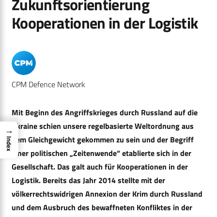
Zukunftsorientierung
Kooperationen in der Logistik
CPM Defence Network
Mit Beginn des Angriffskrieges durch Russland auf die
Ukraine schien unsere regelbasierte Weltordnung aus
→
dem Gleich­gewicht gekommen zu sein und der Begriff
Index
einer politischen „Zeitenwende“ etablierte sich in der
Gesellschaft. Das galt auch für Kooperationen in der
Logistik. Bereits das Jahr 2014 stellte mit der
völkerrechtswidrigen Annexion der Krim durch Russland
und dem Ausbruch des bewaffneten Konfliktes in der