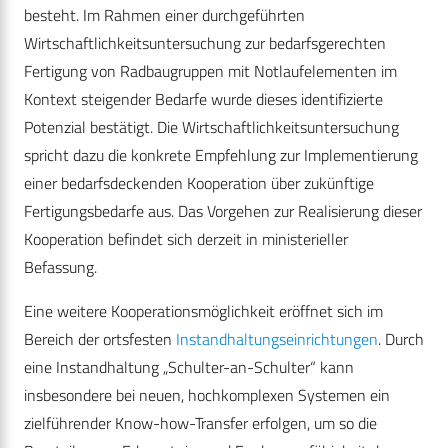
besteht. Im Rahmen einer durchgeführten
Wirtschaftlichkeitsuntersuchung zur bedarfsgerechten
Fertigung von Radbaugruppen mit Notlaufelementen im
Kontext steigender Bedarfe wurde dieses identifizierte
Potenzial bestätigt. Die Wirtschaftlichkeitsuntersuchung
spricht dazu die konkrete Empfehlung zur Implementierung
einer bedarfsdeckenden Kooperation über zukünftige
Fertigungsbedarfe aus. Das Vorgehen zur Realisierung dieser
Kooperation befindet sich derzeit in ministerieller
Befassung.
Eine weitere Kooperationsmöglichkeit eröffnet sich im
Bereich der ortsfesten
Instandhaltungseinrichtungen
. Durch
eine Instandhaltung „Schulter-an-Schulter“ kann
insbesondere bei neuen, hochkomplexen Systemen ein
zielführender Know-how-Transfer erfolgen, um so die