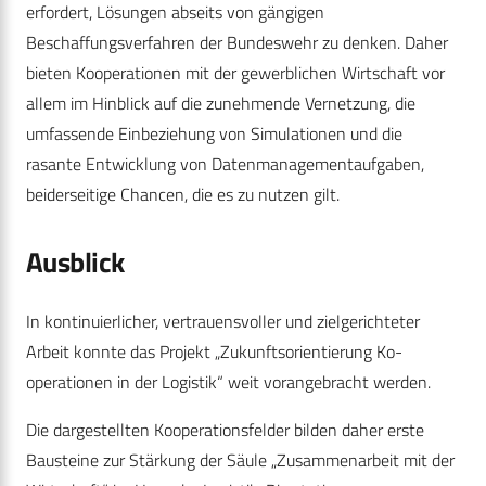
erfordert, Lösungen abseits von gängigen
Beschaffungsverfahren der Bundeswehr zu denken. Daher
bieten Kooperationen mit der gewerblichen Wirtschaft vor
allem im Hinblick auf die zunehmende Vernetzung, die
umfassende Einbeziehung von Simulationen und die
rasante Entwicklung von Datenmanagementaufgaben,
beiderseitige Chancen, die es zu nutzen gilt.
Ausblick
In kontinuierlicher, vertrauensvoller und zielgerichteter
Arbeit konnte das Projekt „Zukunftsorientierung Ko­
operationen in der Logistik“ weit vorangebracht werden.
Die dargestellten Kooperationsfelder bilden daher erste
Bausteine zur Stärkung der Säule „Zusammenarbeit mit der