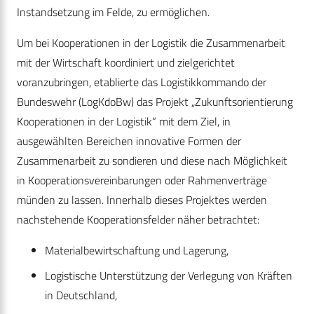
Instandsetzung im Felde, zu ermöglichen.
Um bei Kooperationen in der Logistik die Zusammenarbeit
mit der Wirtschaft koordiniert und zielgerichtet
voranzubringen, etablierte das Logistikkommando der
Bundeswehr (LogKdoBw) das Projekt „Zukunftsorientierung
Kooperationen in der Logistik“ mit dem Ziel, in
ausgewählten Bereichen innovative Formen der
Zusammenarbeit zu sondieren und diese nach Möglichkeit
in Kooperationsvereinbarungen oder Rahmenverträge
münden zu lassen. Innerhalb dieses Projektes werden
nachstehende Koopera­tionsfelder näher betrachtet:
Materialbewirtschaftung und Lagerung,
Logistische Unterstützung der Verlegung von Kräften
in Deutschland,