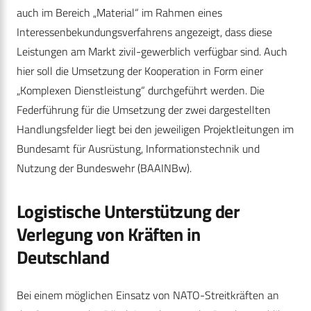
auch im Bereich „Material“ im Rahmen eines
Interessenbekundungsverfahrens angezeigt, dass diese
Leistungen am Markt zivil-gewerblich verfügbar sind. Auch
hier soll die Umsetzung der Kooperation in Form einer
„Komplexen Dienstleistung“ durchgeführt werden. Die
Federführung für die Umsetzung der zwei dargestellten
Handlungsfelder liegt bei den jeweiligen Projektleitungen im
Bundesamt für Ausrüstung, Informationstechnik und
Nutzung der Bundeswehr (BAAINBw).
Logistische Unterstützung der
Verlegung von Kräften in
Deutschland
Bei einem möglichen Einsatz von NATO-Streitkräften an