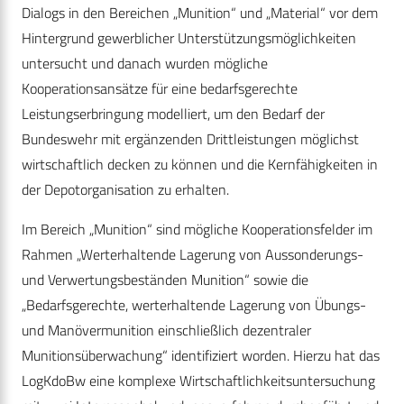
Dialogs in den Bereichen „Munition“ und „Material“ vor dem
Hintergrund gewerblicher Unterstützungsmöglichkeiten
untersucht und danach wurden mögliche
Kooperationsansätze für eine bedarfsgerechte
Leistungserbringung modelliert, um den Bedarf der
Bundeswehr mit ergänzenden Drittleistungen möglichst
wirtschaftlich decken zu können und die Kernfähigkeiten in
der Depotorganisation zu erhalten.
Im Bereich „Munition“ sind mögliche Kooperationsfelder im
Rahmen „Werterhaltende Lagerung von Aussonderungs-
und Verwertungsbeständen Munition“ sowie die
„Bedarfsgerechte, werterhaltende Lagerung von Übungs-
und Manövermunition einschließlich dezentraler
Munitionsüberwachung“ identifiziert worden. Hierzu hat das
LogKdoBw eine komplexe Wirtschaftlichkeitsuntersuchung