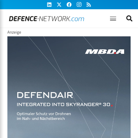
Anzeige