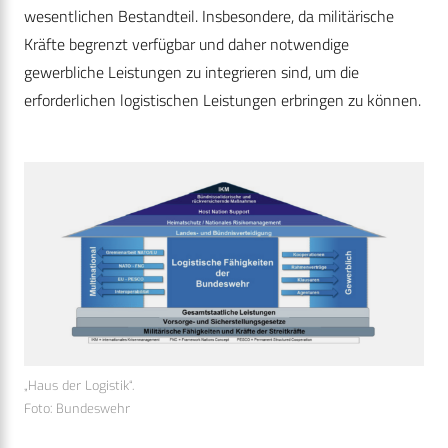
wesentlichen Bestandteil. Insbesondere, da militärische
Kräfte begrenzt verfügbar und daher notwendige
gewerbliche Leistungen zu inte­grieren sind, um die
erforderlichen logistischen Leistungen erbringen zu können.
„Haus der Logistik“.
Foto: Bundeswehr