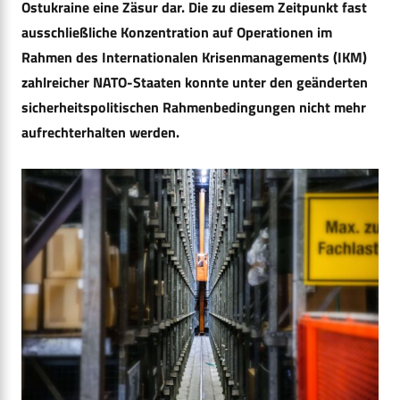
Ostukraine eine Zäsur dar. Die zu diesem Zeitpunkt fast
ausschließliche Konzentration auf Operationen im
Rahmen des Internationalen Krisenmanagements (IKM)
zahlreicher NATO-Staaten konnte unter den geänderten
sicherheitspolitischen Rahmenbedingungen nicht mehr
aufrechterhalten werden.