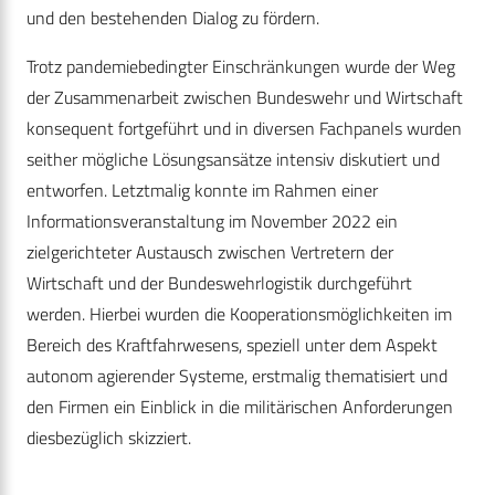
und den bestehenden Dialog zu fördern.
Trotz pandemiebedingter Einschränkungen wurde der Weg
der Zusammenarbeit zwischen Bundeswehr und Wirtschaft
konsequent fortgeführt und in diversen Fachpanels wurden
seither mögliche Lösungsansätze intensiv diskutiert und
entworfen. Letztmalig konnte im Rahmen einer
Informationsveranstaltung im November 2022 ein
zielgerichteter Austausch zwischen Vertretern der
Wirtschaft und der Bundeswehrlogistik durchgeführt
werden. Hierbei wurden die Kooperationsmöglichkeiten im
Bereich des Kraftfahrwesens, speziell unter dem Aspekt
autonom agierender Systeme, erstmalig thematisiert und
den Firmen ein Einblick in die militärischen Anforderungen
diesbezüglich skizziert.