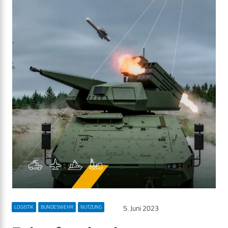
5. Juni 2023
LOGISTIK
BUNDESWEHR
NUTZUNG