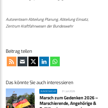
Autorenteam Abteilung Planung, Abteilung Einsatz,
Zentrum Kraftfahrwesen der Bundeswehr
Beitrag teilen
Das könnte Sie auch interessieren
31. Juli 2026
BUNDESWEHR
Marsch zum Gedenken 2026 –
Marschierende, Angehörige &