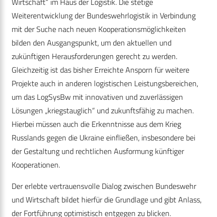
Wirtschaft“ im Haus der Logistik. Die stetige
Weiterentwicklung der Bundeswehrlogistik in Verbindung
mit der Suche nach neuen Kooperationsmöglichkeiten
bilden den Ausgangspunkt, um den aktuellen und
zukünftigen Herausforderungen gerecht zu werden.
Gleichzeitig ist das bisher Erreichte Ansporn für weitere
Projekte auch in anderen logistischen Leistungsbereichen,
um das LogSysBw mit innovativen und zuverlässigen
Lösungen „kriegstauglich“ und zukunftsfähig zu machen.
Hierbei müssen auch die Erkenntnisse aus dem Krieg
Russlands gegen die Ukraine einfließen, insbesondere bei
der Gestaltung und rechtlichen Ausformung künftiger
Kooperationen.
Der erlebte vertrauensvolle Dialog zwischen Bundeswehr
und Wirtschaft bildet hierfür die Grundlage und gibt Anlass,
der Fortführung optimistisch entgegen zu blicken.