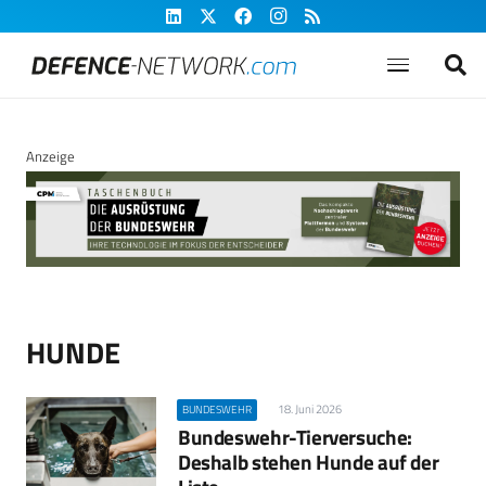
Anzeige
HUNDE
18. Juni 2026
BUNDESWEHR
Bundeswehr-Tierversuche:
Deshalb stehen Hunde auf der