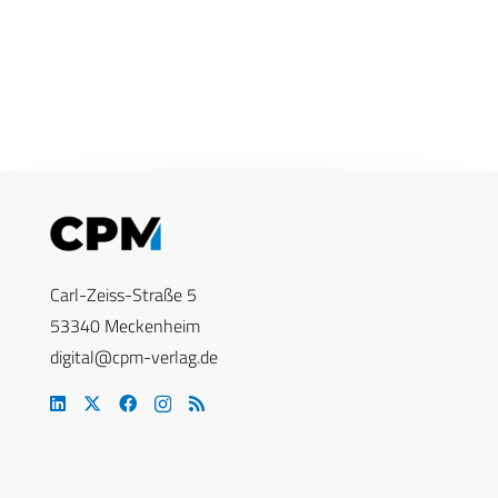
Carl-Zeiss-Straße 5
53340 Meckenheim
digital@cpm-verlag.de