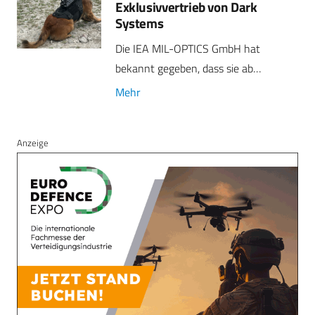
Exklusivvertrieb von Dark
Systems
Die IEA MIL-OPTICS GmbH hat
bekannt gegeben, dass sie ab…
Mehr
Anzeige