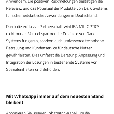
Anwendern. Die positiven Rückmeldungen bestätigen die
Relevanz und das Potenzial der Produkte von Dark Systems
für sicherheitskritische Anwendungen in Deutschland.
Durch die exklusive Partnerschaft wird IEA MIL-OPTICS
nicht nur als Vertriebspartner der Produkte von Dark
Systems fungieren, sondern auch umfassende technische
Betreuung und Kundenservice für deutsche Nutzer
gewährleisten. Dies umfasst die Beratung, Anpassung und
Integration der Lösungen in bestehende Systeme von
Spezialeinheiten und Behörden.
Mit WhatsApp immer auf dem neuesten Stand
bleiben!
Abonnieren Sie unseren WhatsApp-Kanal, um die