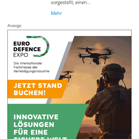
vorgestellt, einen…
Mehr
Anzeige