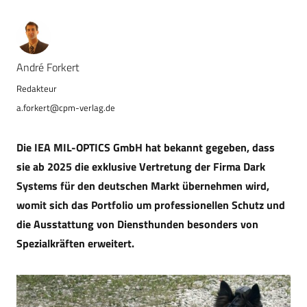
André Forkert
a.forkert@cpm-verlag.de
Die IEA MIL-OPTICS GmbH hat bekannt gegeben, dass
sie ab 2025 die exklusive Vertretung der Firma Dark
Systems für den deutschen Markt übernehmen wird,
womit sich das Portfolio um professionellen Schutz und
die Ausstattung von Diensthunden besonders von
Spezialkräften erweitert.