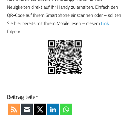
Neuigkeiten direkt auf Ihr Handy zu erhalten. Einfach den
QR-Code auf Ihrem Smartphone einscannen oder – sollten
Sie hier bereits mit Ihrem Mobile lesen – diesem
Link
folgen:
Beitrag teilen