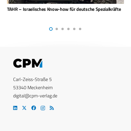
Eurosatory: Elektromotorrad für Spezialkräfte
Carl-Zeiss-Straße 5
53340 Meckenheim
digital@cpm-verlag.de