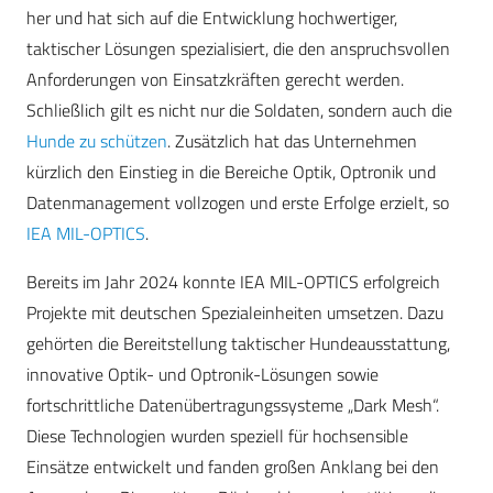
her und hat sich auf die Entwicklung hochwertiger,
taktischer Lösungen spezialisiert, die den anspruchsvollen
Anforderungen von Einsatzkräften gerecht werden.
Schließlich gilt es nicht nur die Soldaten, sondern auch die
Hunde zu schützen
. Zusätzlich hat das Unternehmen
kürzlich den Einstieg in die Bereiche Optik, Optronik und
Datenmanagement vollzogen und erste Erfolge erzielt, so
IEA MIL-OPTICS
.
Bereits im Jahr 2024 konnte IEA MIL-OPTICS erfolgreich
Projekte mit deutschen Spezialeinheiten umsetzen. Dazu
gehörten die Bereitstellung taktischer Hundeausstattung,
innovative Optik- und Optronik-Lösungen sowie
fortschrittliche Datenübertragungssysteme „Dark Mesh“.
Diese Technologien wurden speziell für hochsensible
Einsätze entwickelt und fanden großen Anklang bei den