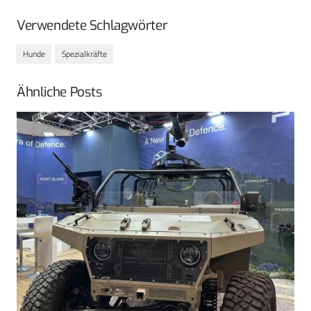
Verwendete Schlagwörter
Hunde
Spezialkräfte
Ähnliche Posts