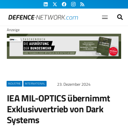
Anzeige
23. Dezember 2024
INDUSTRIE
INTERNATIONAL
IEA MIL-OPTICS übernimmt
Exklusivvertrieb von Dark
Systems