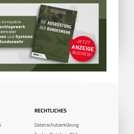
RECHTLICHES
S
Datenschutzerklärung