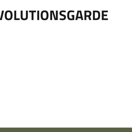
EVOLUTIONSGARDE