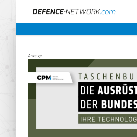
Anzeige