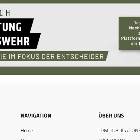
NAVIGATION
ÜBER UNS
Home
CPM PUBLICATION