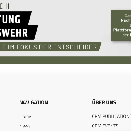
NAVIGATION
ÜBER UNS
Home
CPM PUBLICATION
News
CPM EVENTS