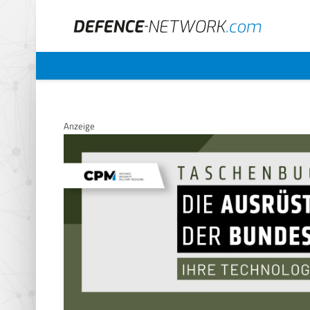
Anzeige