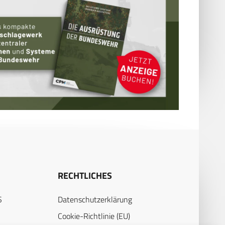
RECHTLICHES
S
Datenschutzerklärung
Cookie-Richtlinie (EU)