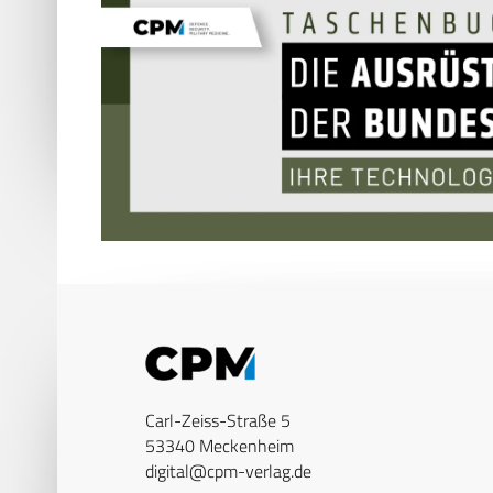
Carl-Zeiss-Straße 5
53340 Meckenheim
digital@cpm-verlag.de