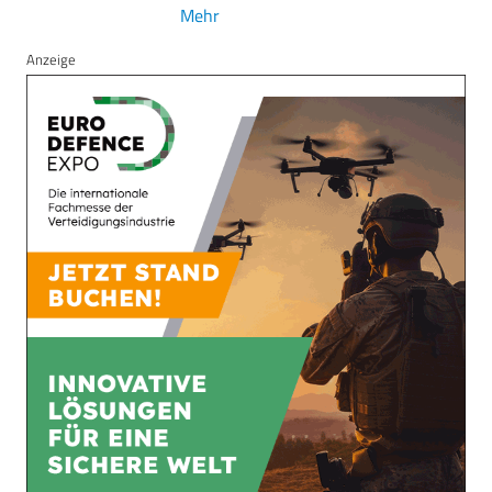
Mehr
Anzeige