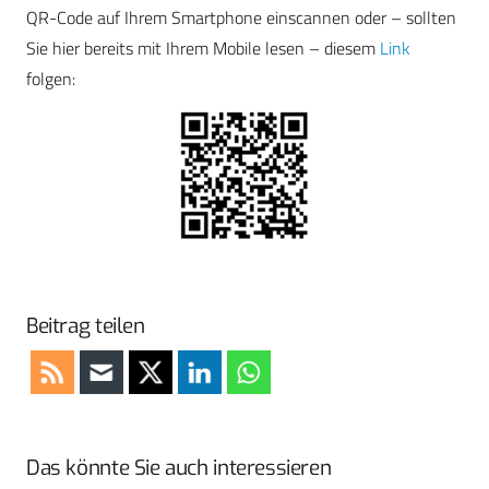
QR-Code auf Ihrem Smartphone einscannen oder – sollten
Sie hier bereits mit Ihrem Mobile lesen – diesem
Link
folgen:
Beitrag teilen
Das könnte Sie auch interessieren