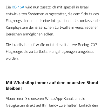
Die
KC-46A
wird nun zusätzlich mit speziell in Israel
entwickelten Systemen ausgestattet, die dem Schutz des
Flugzeugs dienen und seine Integration in das umfassende
Kampfsystem der israelischen Luftwaffe in verschiedenen
Bereichen ermöglichen sollen.
Die israelische Luftwaffe nutzt derzeit ältere Boeing-707-
Flugzeuge, die zu Luftbetankungsflugzeugen umgebaut
wurden.
Mit WhatsApp immer auf dem neuesten Stand
bleiben!
Abonnieren Sie unseren WhatsApp-Kanal, um die
Neuigkeiten direkt auf Ihr Handy zu erhalten. Einfach den