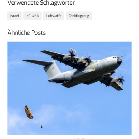
Verwendete Schlagwörter
Israel
KC-46A
Luftwaffe
Tankflugzeug
Ähnliche Posts