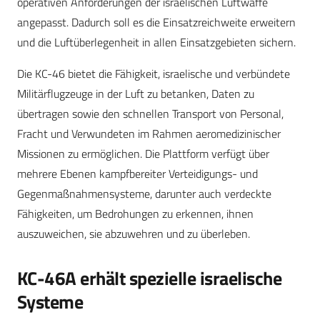
operativen Anforderungen der israelischen Luftwaffe
angepasst. Dadurch soll es die Einsatzreichweite erweitern
und die Luftüberlegenheit in allen Einsatzgebieten sichern.
Die KC-46 bietet die Fähigkeit, israelische und verbündete
Militärflugzeuge in der Luft zu betanken, Daten zu
übertragen sowie den schnellen Transport von Personal,
Fracht und Verwundeten im Rahmen aeromedizinischer
Missionen zu ermöglichen. Die Plattform verfügt über
mehrere Ebenen kampfbereiter Verteidigungs- und
Gegenmaßnahmensysteme, darunter auch verdeckte
Fähigkeiten, um Bedrohungen zu erkennen, ihnen
auszuweichen, sie abzuwehren und zu überleben.
KC-46A erhält spezielle israelische
Systeme