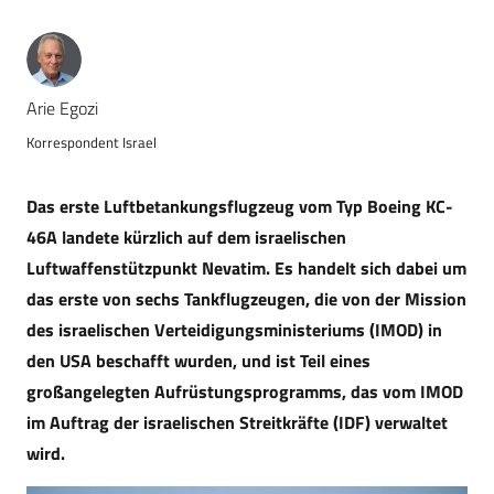
Arie Egozi
Korrespondent Israel
Das erste Luftbetankungsflugzeug vom Typ Boeing KC-
46A landete kürzlich auf dem israelischen
Luftwaffenstützpunkt Nevatim. Es handelt sich dabei um
das erste von sechs Tankflugzeugen, die von der Mission
des israelischen Verteidigungsministeriums (IMOD) in
den USA beschafft wurden, und ist Teil eines
großangelegten Aufrüstungsprogramms, das vom IMOD
im Auftrag der israelischen Streitkräfte (IDF) verwaltet
wird.