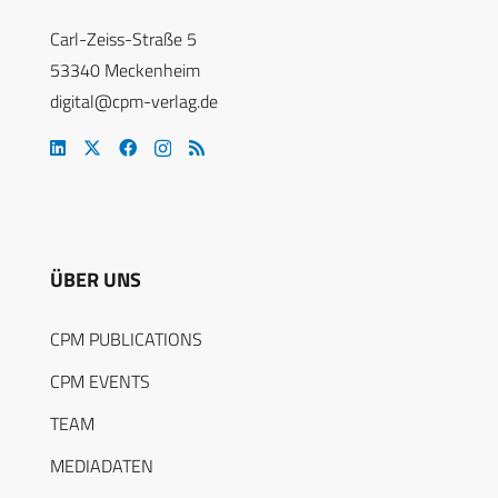
Carl-Zeiss-Straße 5
53340 Meckenheim
digital@cpm-verlag.de
ÜBER UNS
CPM PUBLICATIONS
CPM EVENTS
TEAM
MEDIADATEN