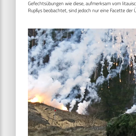
Gefechtsübungen wie diese, aufmerksam vom litauisc
Rupšys beobachtet, sind jedoch nur eine Facette de