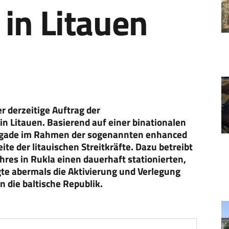
in Litauen
r derzeitige Auftrag der
 Litauen. Basierend auf einer binationalen
brigade im Rahmen der sogenannten enhanced
eite der litauischen Streitkräfte. Dazu betreibt
res in Rukla einen dauerhaft stationierten,
te abermals die Aktivierung und Verlegung
 die baltische Republik.