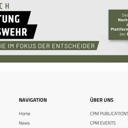
NAVIGATION
ÜBER UNS
Home
CPM PUBLICATION
News
CPM EVENTS