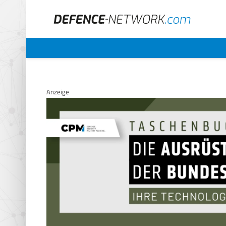
Anzeige