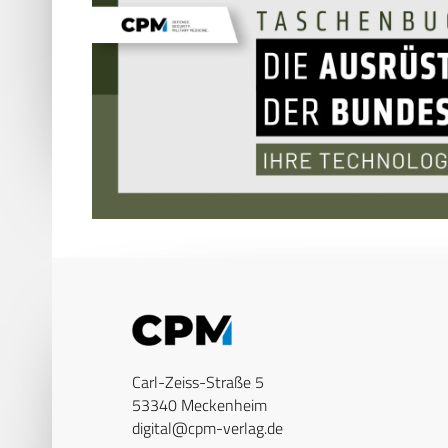
Carl-Zeiss-Straße 5
53340 Meckenheim
digital@cpm-verlag.de