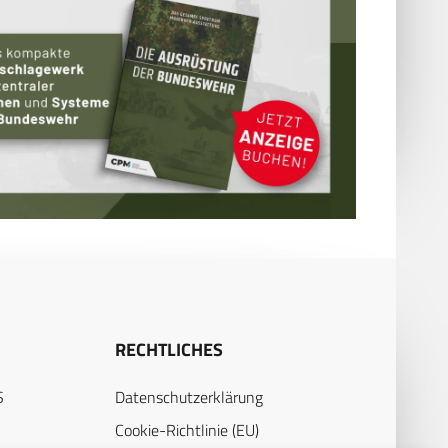
RECHTLICHES
S
Datenschutzerklärung
Cookie-Richtlinie (EU)