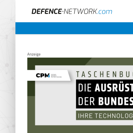
Anzeige