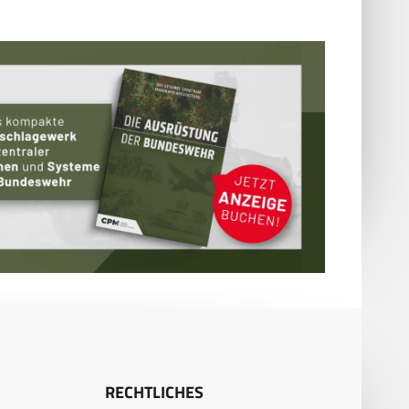
RECHTLICHES