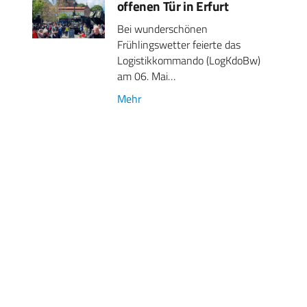
offenen Tür in Erfurt
Bei wunderschönen
Frühlingswetter feierte das
Logistikkommando (LogKdoBw)
am 06. Mai…
Mehr