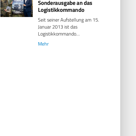
Sonderausgabe an das
Logistikkommando
Seit seiner Aufstellung am 15.
Januar 2013 ist das
Logistikkommando…
Mehr