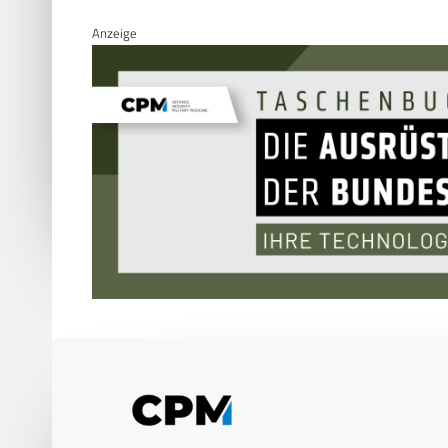
Anzeige