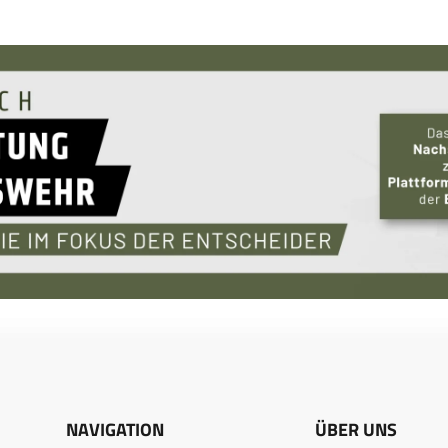
NAVIGATION
ÜBER UNS