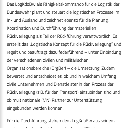
Das LogKdoBw als Fähigkeitskommando für die Logistik der
Bundeswehr plant und steuert die logistischen Prozesse im
In- und Ausland und zeichnet ebenso für die Planung,
Koordination und Durchführung der materiellen
Rückverlegung als Teil der Rückführung verantwortlich. Es
erstellt das „Logistische Konzept für die Rückverlegung“ und
regelt und beauftragt dazu federführend – unter Einbindung
der verschiedenen zivilen und militärischen
Organisationsbereiche (OrgBer) – die Umsetzung. Zudem
bewertet und entscheidet es, ob und in welchem Umfang
zivile Unternehmen und Dienstleister in den Prozess der
Rückverlegung (z.B. für den Transport) einzubinden sind und
ob multinationale (MN) Partner zur Unterstützung
eingebunden werden können.
Für die Durchführung stehen dem LogKdoBw aus seinem