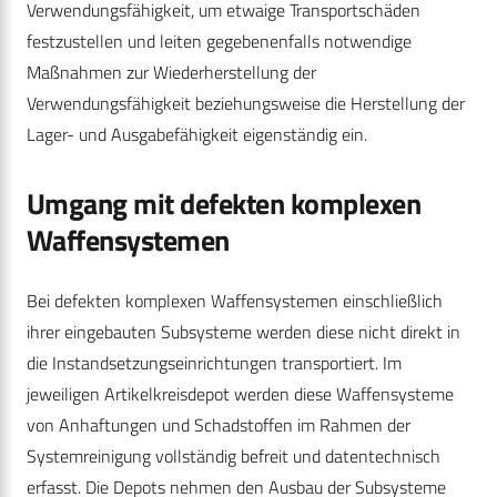
Verwendungsfähigkeit, um etwaige Transportschäden
festzustellen und leiten gegebenenfalls notwendige
Maßnahmen zur Wiederherstellung der
Verwendungsfähigkeit beziehungsweise die Herstellung der
Lager- und Ausgabefähigkeit eigenständig ein.
Umgang mit defekten komplexen
Waffensystemen
Bei defekten komplexen Waffensystemen einschließlich
ihrer eingebauten Subsysteme werden diese nicht direkt in
die Instandsetzungseinrichtungen transportiert. Im
jeweiligen Artikelkreisdepot werden diese Waffensysteme
von Anhaftungen und Schadstoffen im Rahmen der
Systemreinigung vollständig befreit und datentechnisch
erfasst. Die Depots nehmen den Ausbau der Subsysteme