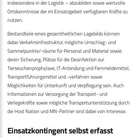
insbesondere in der Logistik – abzubilden sowie wertvolle
Ortskenntnisse der im Einsatzgebiet verfügbaren Kräfte zu
nutzen.
Bestandteile eines gesamtheitlichen Lagebilds können
dabei Verkehrsinfrastruktur, mögliche Umschlag- und
Sammelpunkte/-räume für Personal und Material sowie
deren Sicherung, Plätze für die Desinfektion zur
Tierseuchenprophylaxe, IT-Anbindung und Fernmeldemittel,
Transportführungsmittel und -verfahren sowie
Möglichkeiten für Unterkunft und Verpflegung sein. Auch
Informationen zur Versorgung der Transport- und
Verlegekräfte sowie mögliche Transportunterstützung durch
die Host Nation und MN-Partner sind dabei von Interesse.
Einsatzkontingent selbst erfasst