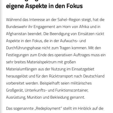
eigene Aspekte in den Fokus
Während das Interesse an der Sahel-Region steigt, hat die
Bundeswehr ihr Engagement am Horn von Afrika und in
Afghanistan beendet. Die Beendigung von Einsätzen rückt
Aspekte in den Fokus, die in der Aufwuchs- und
Durchführungsphase nicht zum Tragen kommen. Mit den
Festlegungen zum Ende des operativen Auftrages muss ein
sehr breites Materialspektrum mit großen
Materialumfängen aus der Nutzung im Einsatzgebiet
herausgelöst und für den Rücktransport nach Deutschland
vorbereitet werden. Beispielhaft seien militärisches
Großgerät, Unterkunfts- und Funktionscontainer,
Ausrüstung, Munition und Bekleidung genannt.
Das sogenannte „Redeployment“ stellt im Hinblick auf die