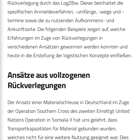
Rückverlegung durch das LogZBw. Dieser beinhaltet die
spezifischen Anmeldeverfahren, -umfänge, -wege und -
termine sowie die zu nutzenden Aufkommens- und
Ankunftsorte. Die folgenden Beispiele zeigen auf, welche
Erfahrungen im Zuge von Rückverlegungen in
verschiedenen Ansätzen gewonnen werden konnten und
heute in die Erstellung der logistischen Konzepte einfließen.
Ansätze aus vollzogenen
Rückverlegungen
Der Ansatz einer Materialschleuse in Deutschland im Zuge
der Operation Southern Cross des zweiten EinsKtgt United
Nations Operation in Somalia II hat uns gelehrt, dass
Transportkapazitäten für Material gebunden wurden,
welches nicht für eine weitere Nutzung geeignet war. Dies