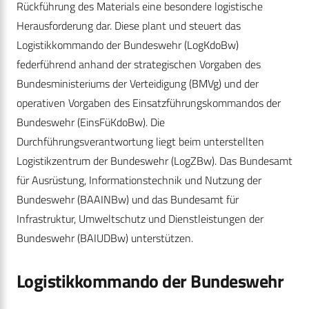
Rückführung des Materials eine besondere logistische
Herausforderung dar. Diese plant und steuert das
Logistikkommando der Bundeswehr (LogKdoBw)
federführend anhand der strategischen Vorgaben des
Bundesministeriums der Verteidigung (BMVg) und der
operativen Vorgaben des Einsatzführungskommandos der
Bundeswehr (EinsFüKdoBw). Die
Durchführungsverantwortung liegt beim unterstellten
Logistikzentrum der Bundeswehr (LogZBw). Das Bundesamt
für Ausrüstung, Informationstechnik und Nutzung der
Bundeswehr (BAAINBw) und das Bundesamt für
Infrastruktur, Umweltschutz und Dienstleistungen der
Bundeswehr (BAIUDBw) unterstützen.
Logistikkommando der Bundeswehr