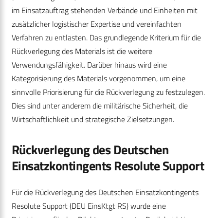
im Einsatzauftrag stehenden Verbände und Einheiten mit
zusätzlicher logistischer Expertise und vereinfachten
Verfahren zu entlasten. Das grundlegende Kriterium für die
Rückverlegung des Materials ist die weitere
Verwendungsfähigkeit. Darüber hinaus wird eine
Kategorisierung des Materials vorgenommen, um eine
sinnvolle Priorisierung für die Rückverlegung zu festzulegen.
Dies sind unter anderem die militärische Sicherheit, die
Wirtschaftlichkeit und strategische Zielsetzungen.
Rückverlegung des Deutschen
Einsatzkontingents Resolute Support
Für die Rückverlegung des Deutschen Einsatzkontingents
Resolute Support (DEU EinsKtgt RS) wurde eine