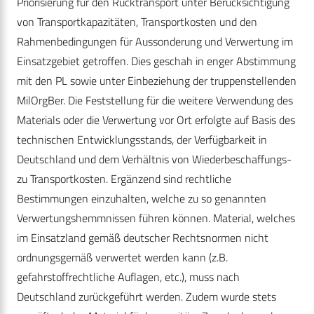
Priorisierung für den Rücktransport unter Berücksichtigung
von Transportkapazitäten, Transportkosten und den
Rahmenbedingungen für Aussonderung und Verwertung im
Einsatzgebiet getroffen. Dies geschah in enger Abstimmung
mit den PL sowie unter Einbeziehung der truppenstellenden
MilOrgBer. Die Feststellung für die weitere Verwendung des
Materials oder die Verwertung vor Ort erfolgte auf Basis des
technischen Entwicklungsstands, der Verfügbarkeit in
Deutschland und dem Verhältnis von Wiederbeschaffungs-
zu Transportkosten. Ergänzend sind rechtliche
Bestimmungen einzuhalten, welche zu so genannten
Verwertungshemmnissen führen können. Material, welches
im Einsatzland gemäß deutscher Rechtsnormen nicht
ordnungsgemäß verwertet werden kann (z.B.
gefahrstoffrechtliche Auflagen, etc.), muss nach
Deutschland zurückgeführt werden. Zudem wurde stets