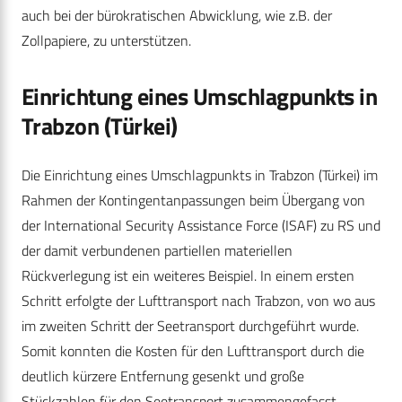
auch bei der bürokratischen Abwicklung, wie z.B. der
Zollpapiere, zu unterstützen.
Einrichtung eines Umschlagpunkts in
Trabzon (Türkei)
Die Einrichtung eines Umschlagpunkts in Trabzon (Türkei) im
Rahmen der Kontingentanpassungen beim Übergang von
der International Security Assistance Force (ISAF) zu RS und
der damit verbundenen partiellen materiellen
Rückverlegung ist ein weiteres Beispiel. In einem ersten
Schritt erfolgte der Lufttransport nach Trabzon, von wo aus
im zweiten Schritt der Seetransport durchgeführt wurde.
Somit konnten die Kosten für den Lufttransport durch die
deutlich kürzere Entfernung gesenkt und große
Stückzahlen für den Seetransport zusammengefasst