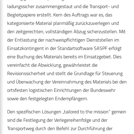
ladungssicher zusammengestaut und die Transport- und
Begleitpapiere erstellt. Kern des Auftrags war es, das
kategorisierte Material planmäßig zurückzuverlegen und
den zeitgerechten, vollständigen Abzug sicherzustellen. Mit
der Entlastung der nachweispflichtigen Dienststellen im
Einsatzkontingent in der Standartsoftware SASPF erfolgt
eine Buchung des Materials bereits im Einsatzgebiet. Dies
vereinfacht die Abwicklung, gewährleistet die
Revisionssicherheit und stellt die Grundlage für Steuerung
und Überwachung der Vereinnahmung des Materials bei den
ortsfesten logistischen Einrichtungen der Bundeswehr
sowie den festgelegten Endempfängern.
Den spezifischen Lösungen „tailored to the mission“ gemein
sind die Festlegung der Verlegereihenfolge und der
Transportweg durch den Befehl zur Durchführung der