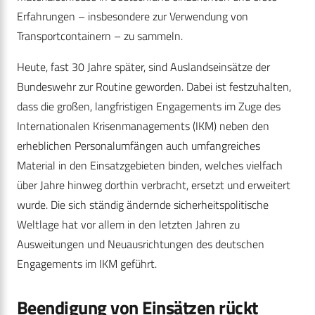
Erfahrungen – insbesondere zur Verwendung von
Transportcontainern – zu sammeln.
Heute, fast 30 Jahre später, sind Auslandseinsätze der
Bundeswehr zur Routine geworden. Dabei ist festzuhalten,
dass die großen, langfristigen Engagements im Zuge des
Internationalen Krisenmanagements (IKM) neben den
erheblichen Personalumfängen auch umfangreiches
Material in den Einsatzgebieten binden, welches vielfach
über Jahre hinweg dorthin verbracht, ersetzt und erweitert
wurde. Die sich ständig ändernde sicherheitspolitische
Weltlage hat vor allem in den letzten Jahren zu
Ausweitungen und Neuausrichtungen des deutschen
Engagements im IKM geführt.
Beendigung von Einsätzen rückt