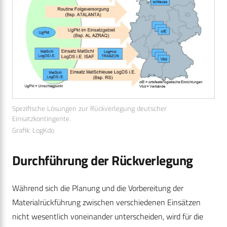
Spezifische Lösungen zur Rückverlegung deutscher
Einsatzkontingente.
Grafik: LogKdo
Durchführung der Rückverlegung
Während sich die Planung und die Vorbereitung der
Materialrückführung zwischen verschiedenen Einsätzen
nicht wesentlich voneinander unterscheiden, wird für die