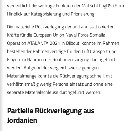
verdeutlicht die wichtige Funktion der MatSchl LogDS i.E. im
Hinblick auf Kategorisierung und Priorisierung.
Die materielle Rückverlegung der an Land stationierten
Kräfte für die European Union Naval Force Somalia
Operation ATALANTA 2021 in Djibouti konnte im Rahmen
bestehender Rahmenverträge für den Lufttransport und
Flügen im Rahmen der Routineversorgung durchgeführt
werden. Aufgrund der vergleichsweise geringen
Materialmenge konnte die Rückverlegung schnell, mit
verhältnismäßig wenig Personaleinsatz und ohne eine
separate Materialschleuse durchgeführt werden.
Partielle Rückverlegung aus
Jordanien