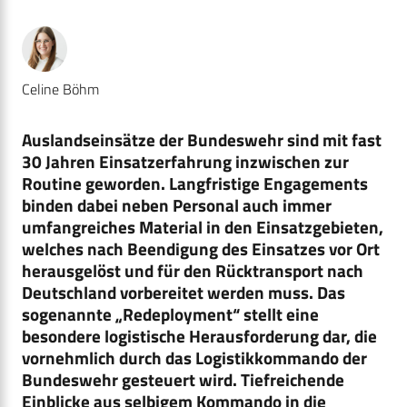
Celine Böhm
Auslandseinsätze der Bundeswehr sind mit fast
30 Jahren Einsatzerfahrung inzwischen zur
Routine geworden. Langfristige Engagements
binden dabei neben Personal auch immer
umfangreiches Material in den Einsatzgebieten,
welches nach Beendigung des Einsatzes vor Ort
herausgelöst und für den Rücktransport nach
Deutschland vorbereitet werden muss. Das
sogenannte „Redeployment“ stellt eine
besondere logistische Herausforderung dar, die
vornehmlich durch das Logistikkommando der
Bundeswehr gesteuert wird. Tiefreichende
Einblicke aus selbigem Kommando in die