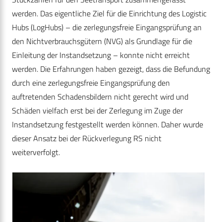
werden. Das eigentliche Ziel für die Einrichtung des Logistic
Hubs (LogHubs) – die zerlegungsfreie Eingangsprüfung an
den Nichtverbrauchsgütern (NVG) als Grundlage für die
Einleitung der Instandsetzung – konnte nicht erreicht
werden. Die Erfahrungen haben gezeigt, dass die Befundung
durch eine zerlegungsfreie Eingangsprüfung den
auftretenden Schadensbildern nicht gerecht wird und
Schäden vielfach erst bei der Zerlegung im Zuge der
Instandsetzung festgestellt werden können. Daher wurde
dieser Ansatz bei der Rückverlegung RS nicht
weiterverfolgt.