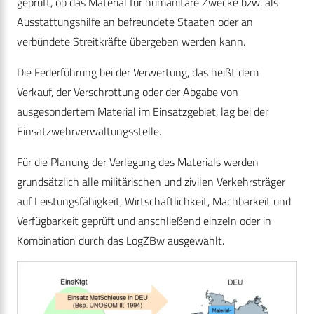
geprüft, ob das Material für humanitäre Zwecke bzw. als
Ausstattungshilfe an befreundete Staaten oder an
verbündete Streitkräfte übergeben werden kann.
Die Federführung bei der Verwertung, das heißt dem
Verkauf, der Verschrottung oder der Abgabe von
ausgesondertem Material im Einsatzgebiet, lag bei der
Einsatzwehrverwaltungsstelle.
Für die Planung der Verlegung des Materials werden
grundsätzlich alle militärischen und zivilen Verkehrsträger
auf Leistungsfähigkeit, Wirtschaftlichkeit, Machbarkeit und
Verfügbarkeit geprüft und anschließend einzeln oder in
Kombination durch das LogZBw ausgewählt.