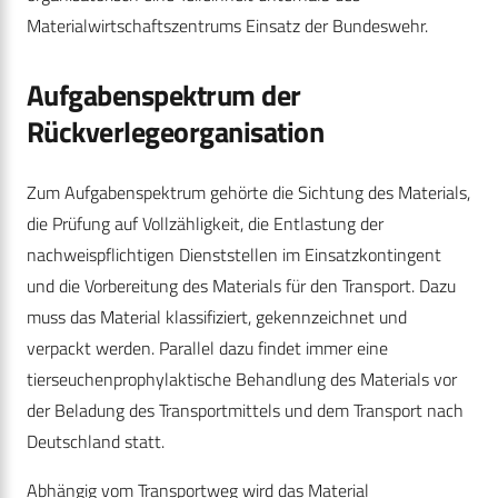
Materialwirtschaftszentrums Einsatz der Bundeswehr.
Aufgabenspektrum der
Rückverlegeorganisation
Zum Aufgabenspektrum gehörte die Sichtung des Materials,
die Prüfung auf Vollzähligkeit, die Entlastung der
nachweispflichtigen Dienststellen im Einsatzkontingent
und die Vorbereitung des Materials für den Transport. Dazu
muss das Material klassifiziert, gekennzeichnet und
verpackt werden. Parallel dazu findet immer eine
tierseuchenprophylaktische Behandlung des Materials vor
der Beladung des Transportmittels und dem Transport nach
Deutschland statt.
Abhängig vom Transportweg wird das Material