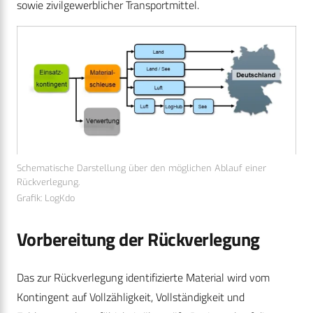
sowie zivilgewerblicher Transportmittel.
Schematische Darstellung über den möglichen Ablauf einer
Rückverlegung.
Grafik: LogKdo
Vorbereitung der Rückverlegung
Das zur Rückverlegung identifizierte Material wird vom
Kontingent auf Vollzähligkeit, Vollständigkeit und