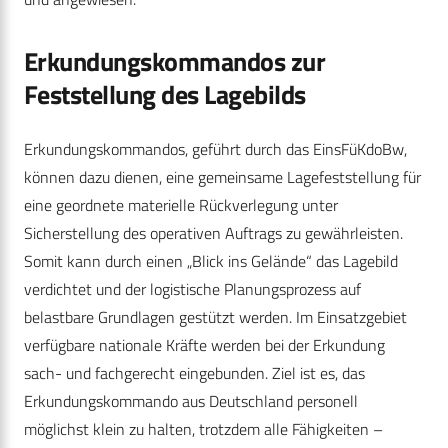
Erkundungskommandos zur
Feststellung des Lagebilds
Erkundungskommandos, geführt durch das EinsFüKdoBw,
können dazu dienen, eine gemeinsame Lagefeststellung für
eine geordnete materielle Rückverlegung unter
Sicherstellung des operativen Auftrags zu gewährleisten.
Somit kann durch einen „Blick ins Gelände“ das Lagebild
verdichtet und der logistische Planungsprozess auf
belastbare Grundlagen gestützt werden. Im Einsatzgebiet
verfügbare nationale Kräfte werden bei der Erkundung
sach- und fachgerecht eingebunden. Ziel ist es, das
Erkundungskommando aus Deutschland personell
möglichst klein zu halten, trotzdem alle Fähigkeiten –