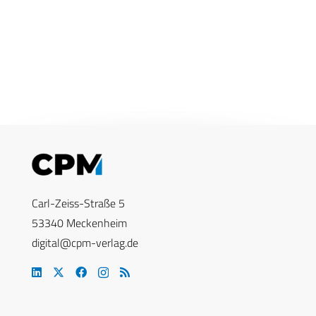
Carl-Zeiss-Straße 5
53340 Meckenheim
digital@cpm-verlag.de