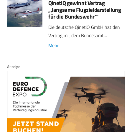
QinetiQ gewinnt Vertrag
„,langsame Flugzieldarstellung
für die Bundeswehr‘“
Die deutsche QinetiQ GmbH hat den
Vertrag mit dem Bundesamt…
Mehr
Anzeige