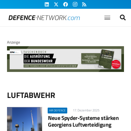
Anzeige
LUFTABWEHR
17. Dezember 2025
AIR DEFENCE
Neue Spyder-Systeme stärken
Georgiens Luftverteidigung