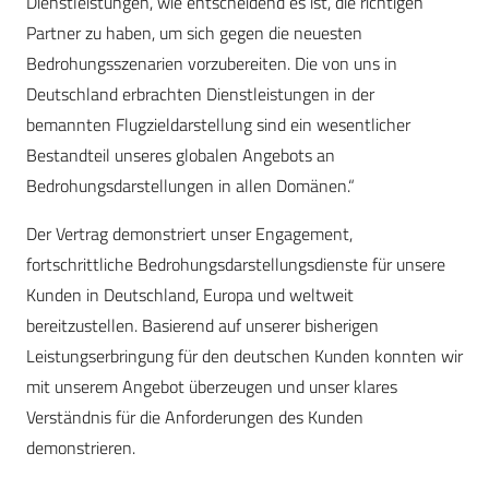
Dienstleistungen, wie entscheidend es ist, die richtigen
Partner zu haben, um sich gegen die neuesten
Bedrohungsszenarien vorzubereiten. Die von uns in
Deutschland erbrachten Dienstleistungen in der
bemannten Flugzieldarstellung sind ein wesentlicher
Bestandteil unseres globalen Angebots an
Bedrohungsdarstellungen in allen Domänen.“
Der Vertrag demonstriert unser Engagement,
fortschrittliche Bedrohungsdarstellungsdienste für unsere
Kunden in Deutschland, Europa und weltweit
bereitzustellen. Basierend auf unserer bisherigen
Leistungserbringung für den deutschen Kunden konnten wir
mit unserem Angebot überzeugen und unser klares
Verständnis für die Anforderungen des Kunden
demonstrieren.