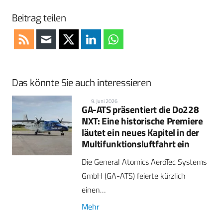
Beitrag teilen
Das könnte Sie auch interessieren
9. Juni 2026
GA-ATS präsentiert die Do228
NXT: Eine historische Premiere
läutet ein neues Kapitel in der
Multifunktionsluftfahrt ein
Die General Atomics AeroTec Systems
GmbH (GA-ATS) feierte kürzlich
einen…
Mehr