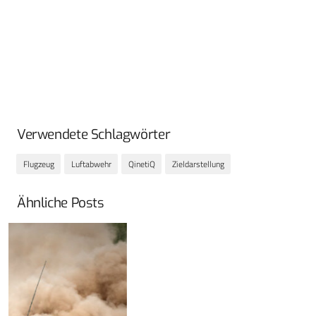
Verwendete Schlagwörter
Flugzeug
Luftabwehr
QinetiQ
Zieldarstellung
Ähnliche Posts