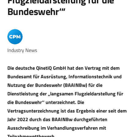
Bundeswehr‘“
Industry News
Die deutsche QinetiQ GmbH hat den Vertrag mit dem
Bundesamt für Ausrüstung, Informationstechnik und
Nutzung der Bundeswehr (BAAINBw) für die
Dienstleistung der „langsamen Flugzieldarstellung für
die Bundeswehr‘‘ unterzeichnet. Die
Vertragsunterzeichnung ist das Ergebnis einer seit dem
Jahr 2022 durch das BAAINBw durchgeführten
Ausschreibung im Verhandlungsverfahren mit
Teilnahmewettbewerb.