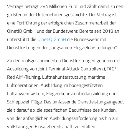
Vertrags beträgt 284 Millionen Euro und zählt damit zu den
größten in der Unternehmensgeschichte. Der Vertrag ist
eine Fortführung der erfolgreichen Zusammenarbeit der
QinetiQ GmbH und der Bundeswehr. Bereits seit 2018 an
unterstützt die
QinetiQ GmbH
die Bundeswehr mit
Dienstleistungen der „langsamen Flugzieldarstellungen“.
Zu den maßgeschneiderten Dienstleistungen gehören die
Ausbildung von Joint Terminal Attack Controllern (JTAC*),
Red Air*-Training, Luftnahunterstützung, maritime
Luftoperationen, Ausbildung im bodengestützten
Luftabwehrsystem, Flugverkehrskontrollausbildung und
Schleppziel-Flüge. Das umfassende Dienstleistungsangebot
zielt darauf ab, die spezifischen Bedürfnisse des Kunden,
von der anfänglichen Ausbildungsanforderung bis hin zur
vollständigen Einsatzbereitschaft, zu erfüllen.