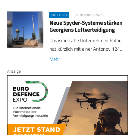
17. Dezember 2025
AIR DEFENCE
Neue Spyder-Systeme stärken
Georgiens Luftverteidigung
Das israelische Unternehmen Rafael
hat kürzlich mit einer Antonov 124…
Mehr
Anzeige