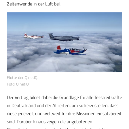
Zeitenwende in der Luft bei.
Flotte der QinetiQ.
Foto: QinetiQ
Der Vertrag bildet dabei die Grundlage für alle Teilstreitkräfte
in Deutschland und der Alliierten, um sicherzustellen, dass
diese jederzeit und weltweit für ihre Missionen einsatzbereit
sind. Darüber hinaus zeigen die angebotenen