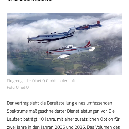
Flugzeuge der QinetiQ GmbH in der Luft.
Foto: QinetiQ
Der Vertrag sieht die Bereitstellung eines umfassenden
Spektrums maßgeschneiderter Dienstleistungen vor. Die
Laufzeit beträgt 10 Jahre, mit einer zusätzlichen Option für
zwei Jahre in den Jahren 2035 und 2036. Das Volumen des