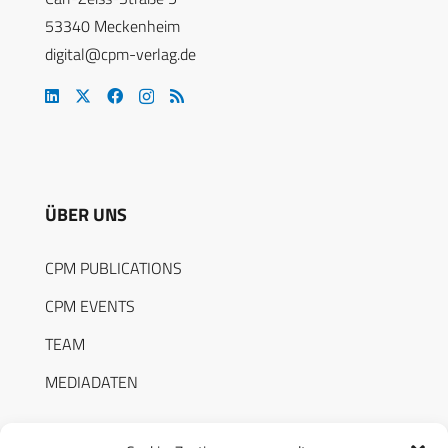
53340 Meckenheim
digital@cpm-verlag.de
ÜBER UNS
CPM PUBLICATIONS
CPM EVENTS
TEAM
MEDIADATEN