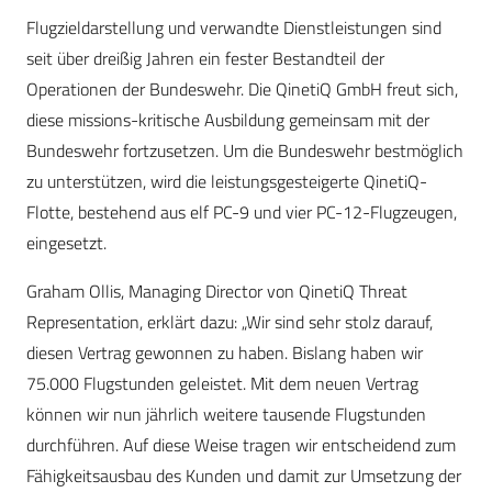
Flugzieldarstellung und verwandte Dienstleistungen sind
seit über dreißig Jahren ein fester Bestandteil der
Operationen der Bundeswehr. Die QinetiQ GmbH freut sich,
diese missions-kritische Ausbildung gemeinsam mit der
Bundeswehr fortzusetzen. Um die Bundeswehr bestmöglich
zu unterstützen, wird die leistungsgesteigerte QinetiQ-
Flotte, bestehend aus elf PC-9 und vier PC-12-Flugzeugen,
eingesetzt.
Graham Ollis, Managing Director von QinetiQ Threat
Representation, erklärt dazu: „Wir sind sehr stolz darauf,
diesen Vertrag gewonnen zu haben. Bislang haben wir
75.000 Flugstunden geleistet. Mit dem neuen Vertrag
können wir nun jährlich weitere tausende Flugstunden
durchführen. Auf diese Weise tragen wir entscheidend zum
Fähigkeitsausbau des Kunden und damit zur Umsetzung der