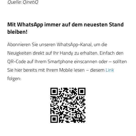
Quelle: QinetiQ
Mit WhatsApp immer auf dem neuesten Stand
bleiben!
Abonnieren Sie unseren WhatsApp-Kanal, um die
Neuigkeiten direkt auf Ihr Handy zu erhalten. Einfach den
QR-Code auf Ihrem Smartphone einscannen oder – sollten
Sie hier bereits mit Ihrem Mobile lesen – diesem
Link
folgen: