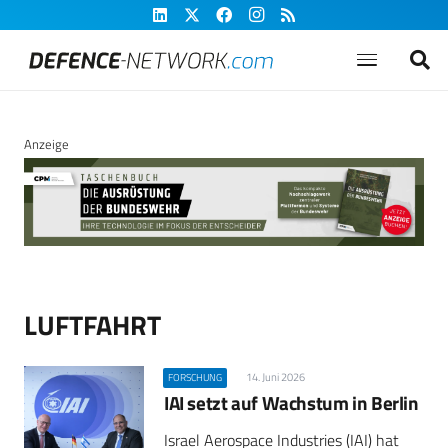
Anzeige
LUFTFAHRT
14. Juni 2026
FORSCHUNG
IAI setzt auf Wachstum in Berlin
Israel Aerospace Industries (IAI) hat