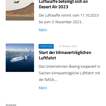
Luftwaffe beteiligt sich an
Desert Air 2023
Die Luftwaffe nimmt vom 11.10.2023
bis zum 3. November 2023…
Mehr
13. Oktober 2023
FORSCHUNG
Start der klimaverträglichen
Luftfahrt
Das Unternehmen Boeing kooperiert in
Sachen klimaverträgliche Luftfahrt mit
der NASA,…
Mehr
Anzeige