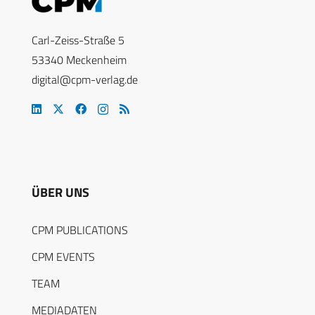
Carl-Zeiss-Straße 5
53340 Meckenheim
digital@cpm-verlag.de
ÜBER UNS
CPM PUBLICATIONS
CPM EVENTS
TEAM
MEDIADATEN