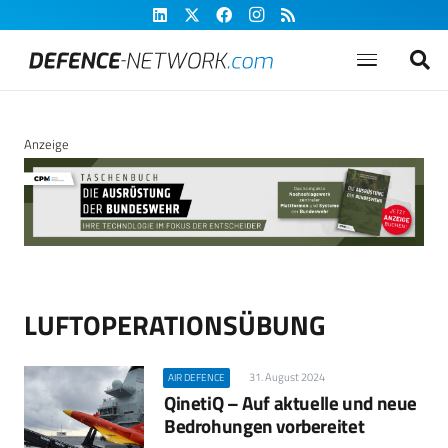
Anzeige
LUFTOPERATIONSÜBUNG
31. August 2024
AIR DEFENCE
QinetiQ – Auf aktuelle und neue
Bedrohungen vorbereitet