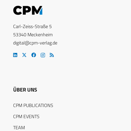
Carl-Zeiss-Straße 5
53340 Meckenheim
digital@cpm-verlag.de
ÜBER UNS
CPM PUBLICATIONS
CPM EVENTS
TEAM