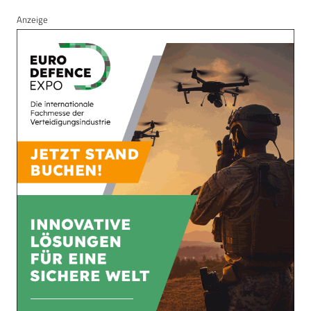
Anzeige