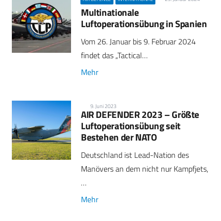
Multinationale
Luftoperationsübung in Spanien
Vom 26. Januar bis 9. Februar 2024
findet das „Tactical…
Mehr
9. Juni 2023
AIR DEFENDER 2023 – Größte
Luftoperations­übung seit
Bestehen der NATO
Deutschland ist Lead-Nation des
Manövers an dem nicht nur Kampfjets,
…
Mehr