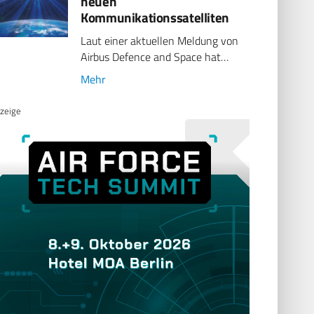
neuen
Kommunikationssatelliten
Laut einer aktuellen Meldung von
Airbus Defence and Space hat…
Mehr
zeige