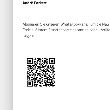
André Forkert
Abonieren Sie unseren WhatsApp-Kanal, um die Neuigk
Code auf Ihrem Smartphone einscannen oder – sollten
folgen: