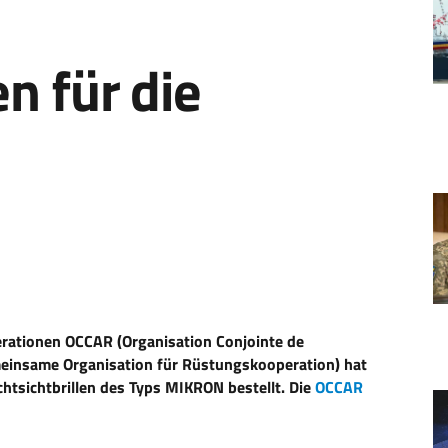
en für die
erationen OCCAR (Organisation Conjointe de
einsame Organisation für Rüstungskooperation) hat
htsichtbrillen des Typs MIKRON bestellt. Die
OCCAR