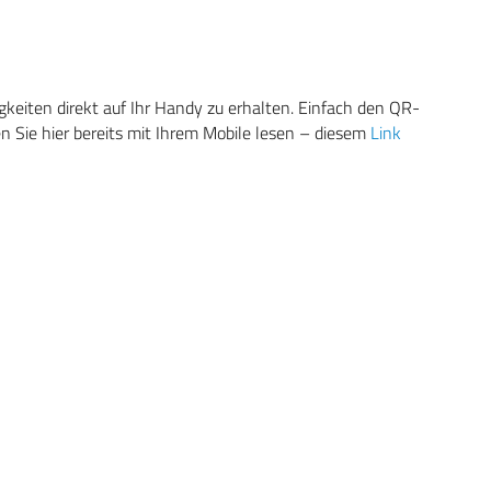
eiten direkt auf Ihr Handy zu erhalten. Einfach den QR-
 Sie hier bereits mit Ihrem Mobile lesen – diesem
Link