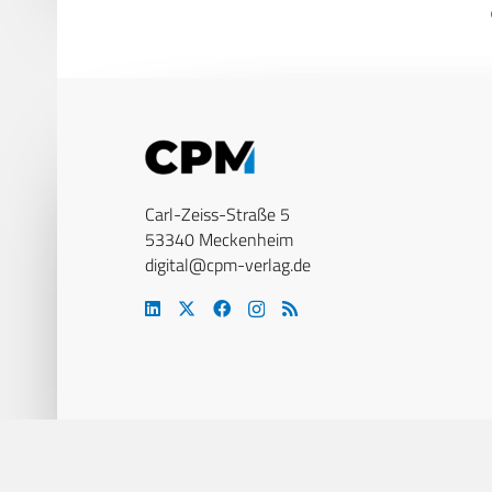
Carl-Zeiss-Straße 5
53340 Meckenheim
digital@cpm-verlag.de