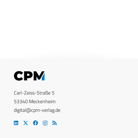
Carl-Zeiss-Straße 5
53340 Meckenheim
digital@cpm-verlag.de