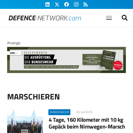
Anzeige
MARSCHIEREN
26. Juli 2025
BUNDESWEHR
4 Tage, 160 Kilometer mit 10 kg
Gepäck beim Nimwegen-Marsch