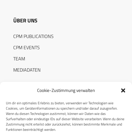
ÜBER UNS
CPM PUBLICATIONS
CPM EVENTS
TEAM
MEDIADATEN
Cookie-Zustimmung verwalten
Um dir ein optimales Erlebnis zu bieten, verwenden wir Technologien wie
RECHTLICHES
Cookies, um Geräteinformationen zu speichern und/oder darauf zuzugreifen.
Wenn du diesen Technologien zustimmst, können wir Daten wie das
Surfverhalten oder eindeutige IDs auf dieser Website verarbeiten. Wenn du deine
Datenschutzerklärung
Zustimmung nicht erteilst oder zurückziehst, können bestimmte Merkmale und
Funktionen beeinträchtigt werden.