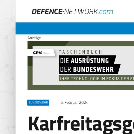
Anzeige
5. Februar 2024
BUNDESWEHR
Karfreitagsg