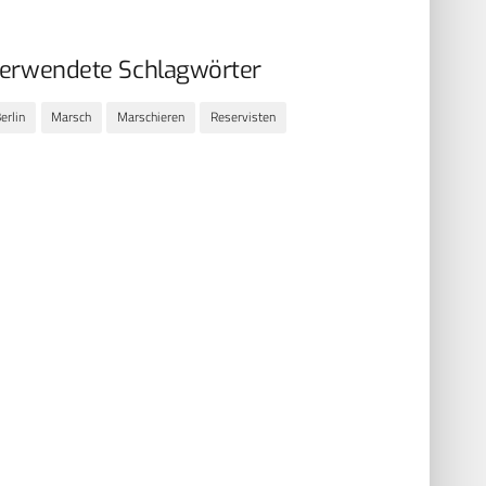
erwendete Schlagwörter
erlin
Marsch
Marschieren
Reservisten