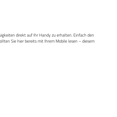
keiten direkt auf Ihr Handy zu erhalten. Einfach den
ten Sie hier bereits mit Ihrem Mobile lesen – diesem