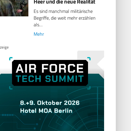
Heer und die neue Realität
Es sind manchmal militärische
Begriffe, die weit mehr erzählen
als…
Mehr
zeige