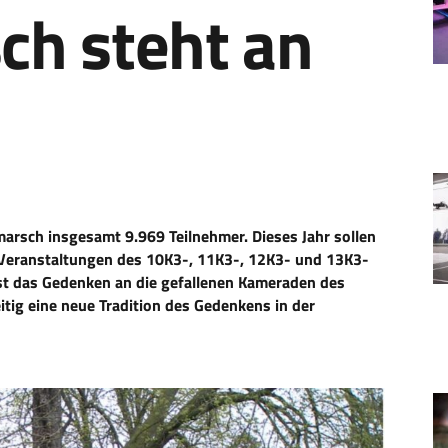
h steht an
rsch insgesamt 9.969 Teilnehmer. Dieses Jahr sollen
Veranstaltungen des 10K3-, 11K3-, 12K3- und 13K3-
ist das Gedenken an die gefallenen Kameraden des
itig eine neue Tradition des Gedenkens in der