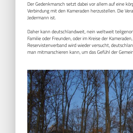
Der Gedenkmarsch setzt dabei vor allem auf eine kö
Verbindung mit den Kameraden herzustellen. Die Vera
Jedermann ist.
Daher kann deutschlandweit, nein weltweit teilgen
Familie oder Freunden, oder im Kreise der Kameraden
Reservistenverband wird wieder versucht, deutschlan
man mitmarschieren kann, um das Gefühl der Gemein