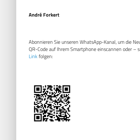
André Forkert
Abonnieren Sie unseren WhatsApp-Kanal, um die Neuig
QR-Code auf Ihrem Smartphone einscannen oder – soll
Link
folgen: