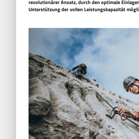
revolutionärer Ansatz, durch den optimale Einlag
Unterstützung der vollen Leistungskapazität mögli