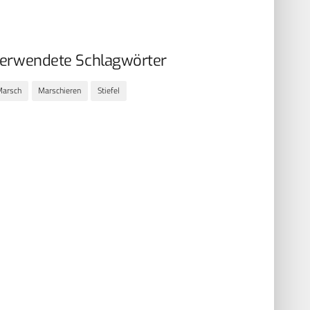
erwendete Schlagwörter
Marsch
Marschieren
Stiefel