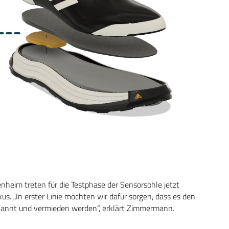
heim treten für die Testphase der Sensorsohle jetzt
. „In erster Linie möchten wir dafür sorgen, dass es den
rkannt und vermieden werden“, erklärt Zimmermann.