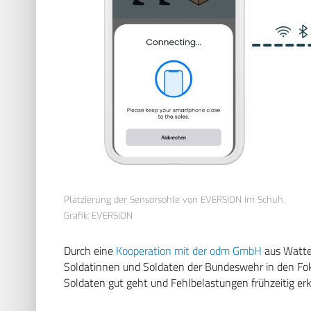
Platzierung der Sensorsohle von EVERSION im Schuh.
Grafik: EVERSION
Durch eine
Kooperation mit der odm GmbH
aus Watten
Soldatinnen und Soldaten der Bundeswehr in den Fokus
Soldaten gut geht und Fehlbelastungen frühzeitig e