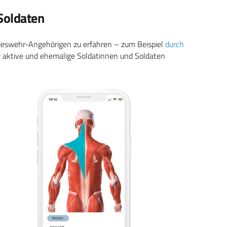
Soldaten
eswehr-Angehörigen zu erfahren – zum Beispiel
durch
r aktive und ehemalige Soldatinnen und Soldaten