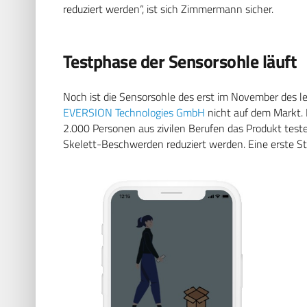
reduziert werden“, ist sich Zimmermann sicher.
Testphase der Sensorsohle läuft
Noch ist die Sensorsohle des erst im November des l
EVERSION Technologies GmbH
nicht auf dem Markt.
2.000 Personen aus zivilen Berufen das Produkt teste
Skelett-Beschwerden reduziert werden. Eine erste St