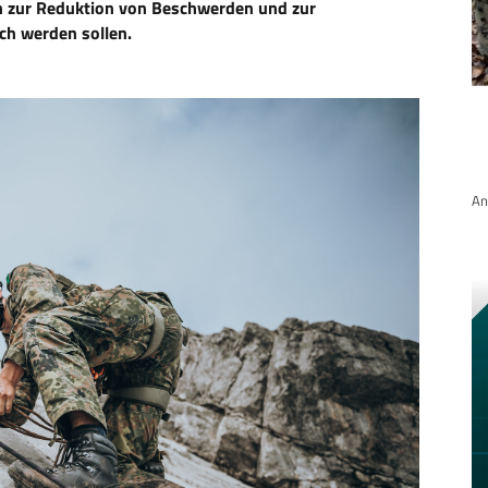
en zur Reduktion von Beschwerden und zur
ch werden sollen.
An