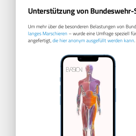
Unterstützung von Bundeswehr-
Um mehr über die besonderen Belastungen von Bund
langes Marschieren
– wurde eine Umfrage speziell fü
angefertigt,
die hier anonym ausgefüllt werden kann
.