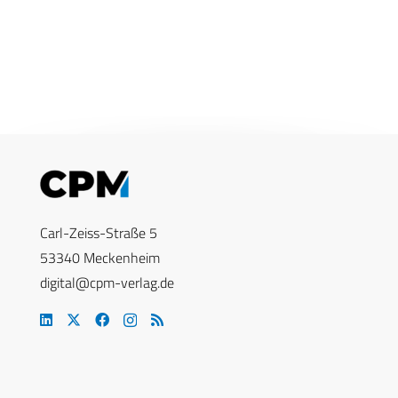
Carl-Zeiss-Straße 5
53340 Meckenheim
digital@cpm-verlag.de