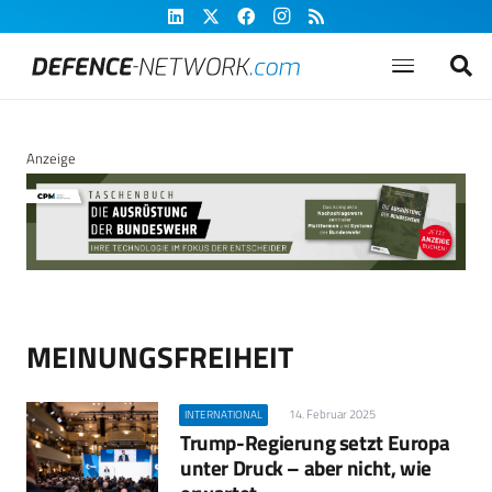
Anzeige
MEINUNGSFREIHEIT
14. Februar 2025
INTERNATIONAL
Trump-Regierung setzt Europa
unter Druck – aber nicht, wie