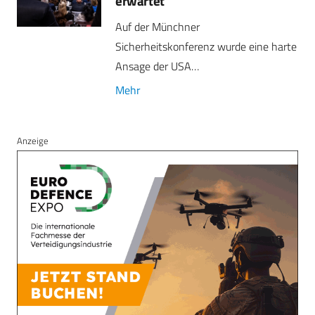
erwartet
Auf der Münchner
Sicherheitskonferenz wurde eine harte
Ansage der USA…
Mehr
Anzeige