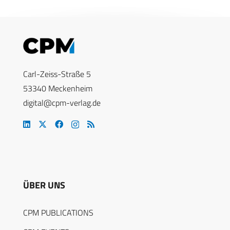
Carl-Zeiss-Straße 5
53340 Meckenheim
digital@cpm-verlag.de
ÜBER UNS
CPM PUBLICATIONS