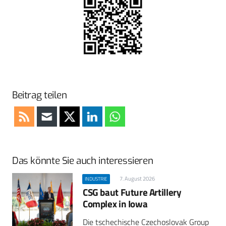
Beitrag teilen
Das könnte Sie auch interessieren
7. August 2026
INDUSTRIE
CSG baut Future Artillery
Complex in Iowa
Die tschechische Czechoslovak Group