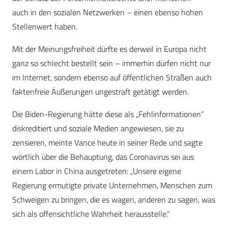
auch in den sozialen Netzwerken – einen ebenso hohen
Stellenwert haben.
Mit der Meinungsfreiheit dürfte es derweil in Europa nicht
ganz so schlecht bestellt sein – immerhin dürfen nicht nur
im Internet, sondern ebenso auf öffentlichen Straßen auch
faktenfreie Äußerungen ungestraft getätigt werden.
Die Biden-Regierung hätte diese als „Fehlinformationen“
diskreditiert und soziale Medien angewiesen, sie zu
zensieren, meinte Vance heute in seiner Rede und sagte
wörtlich über die Behauptung, das Coronavirus sei aus
einem Labor in China ausgetreten: „Unsere eigene
Regierung ermutigte private Unternehmen, Menschen zum
Schweigen zu bringen, die es wagen, anderen zu sagen, was
sich als offensichtliche Wahrheit herausstelle.“