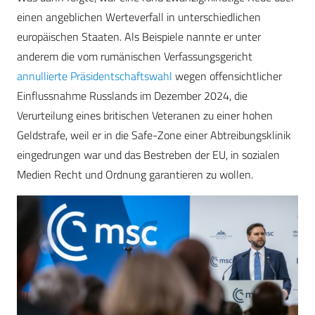
einen angeblichen Werteverfall in unterschiedlichen
europäischen Staaten. Als Beispiele nannte er unter
anderem die vom rumänischen Verfassungsgericht
annullierte Präsidentschaftswahl
wegen offensichtlicher
Einflussnahme Russlands im Dezember 2024, die
Verurteilung eines britischen Veteranen zu einer hohen
Geldstrafe, weil er in die Safe-Zone einer Abtreibungsklinik
eingedrungen war und das Bestreben der EU, in sozialen
Medien Recht und Ordnung garantieren zu wollen.