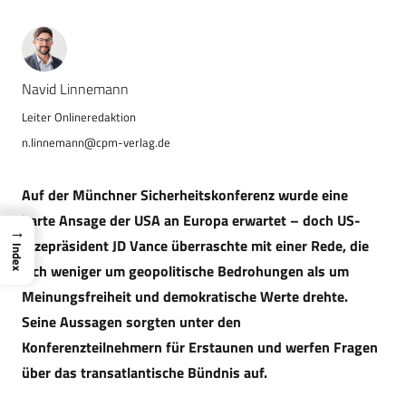
Navid Linnemann
n.linnemann@cpm-verlag.de
Auf der Münchner Sicherheitskonferenz wurde eine
harte Ansage der USA an Europa erwartet – doch US-
→
Vizepräsident JD Vance überraschte mit einer Rede, die
Index
sich weniger um geopolitische Bedrohungen als um
Meinungsfreiheit und demokratische Werte drehte.
Seine Aussagen sorgten unter den
Konferenzteilnehmern für Erstaunen und werfen Fragen
über das transatlantische Bündnis auf.