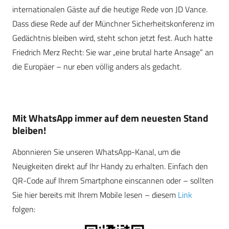
internationalen Gäste auf die heutige Rede von JD Vance.
Dass diese Rede auf der Münchner Sicherheitskonferenz im
Gedächtnis bleiben wird, steht schon jetzt fest. Auch hatte
Friedrich Merz Recht: Sie war „eine brutal harte Ansage“ an
die Europäer – nur eben völlig anders als gedacht.
Mit WhatsApp immer auf dem neuesten Stand
bleiben!
Abonnieren Sie unseren WhatsApp-Kanal, um die
Neuigkeiten direkt auf Ihr Handy zu erhalten. Einfach den
QR-Code auf Ihrem Smartphone einscannen oder – sollten
Sie hier bereits mit Ihrem Mobile lesen – diesem
Link
folgen: