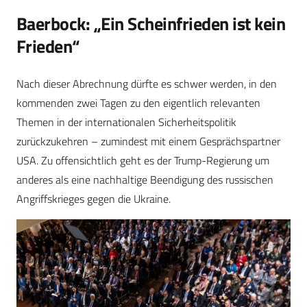
Baerbock: „Ein Scheinfrieden ist kein
Frieden“
Nach dieser Abrechnung dürfte es schwer werden, in den
kommenden zwei Tagen zu den eigentlich relevanten
Themen in der internationalen Sicherheitspolitik
zurückzukehren – zumindest mit einem Gesprächspartner
USA. Zu offensichtlich geht es der Trump-Regierung um
anderes als eine nachhaltige Beendigung des russischen
Angriffskrieges gegen die Ukraine.