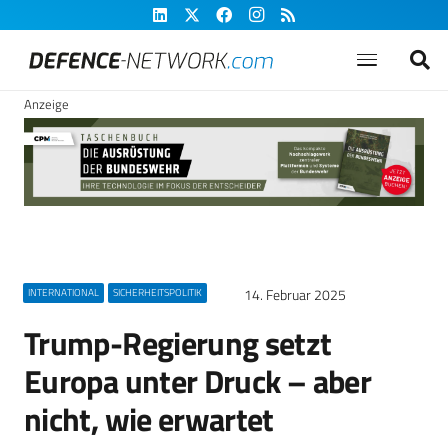
Anzeige
14. Februar 2025
INTERNATIONAL
SICHERHEITSPOLITIK
Trump-Regierung setzt
Europa unter Druck – aber
nicht, wie erwartet