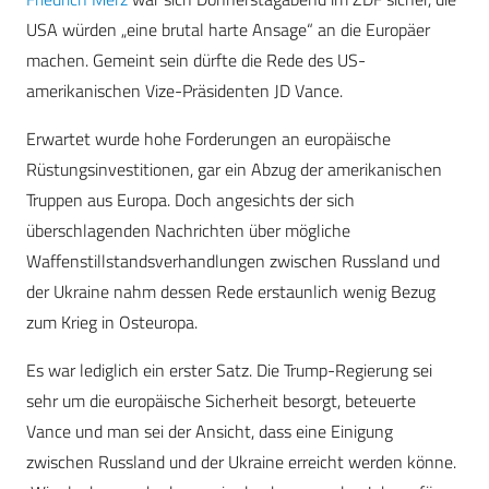
USA würden „eine brutal harte Ansage“ an die Europäer
machen. Gemeint sein dürfte die Rede des US-
amerikanischen Vize-Präsidenten JD Vance.
Erwartet wurde hohe Forderungen an europäische
Rüstungsinvestitionen, gar ein Abzug der amerikanischen
Truppen aus Europa. Doch angesichts der sich
überschlagenden Nachrichten über mögliche
Waffenstillstandsverhandlungen zwischen Russland und
der Ukraine nahm dessen Rede erstaunlich wenig Bezug
zum Krieg in Osteuropa.
Es war lediglich ein erster Satz. Die Trump-Regierung sei
sehr um die europäische Sicherheit besorgt, beteuerte
Vance und man sei der Ansicht, dass eine Einigung
zwischen Russland und der Ukraine erreicht werden könne.