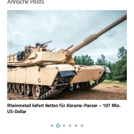
Ähnliche Posts
Rheinmetall liefert Ketten für Abrams-Panzer – 107 Mio.
US-Dollar