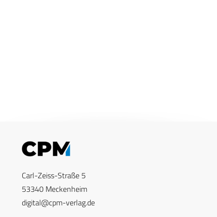
Carl-Zeiss-Straße 5
53340 Meckenheim
digital@cpm-verlag.de