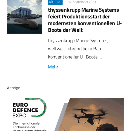
12. September 2023
RÜSTUNG
thyssenkrupp Marine Systems
feiert Produktionsstart der
modernsten konventionellen U-
Boote der Welt
thyssenkrupp Marine Systems,
weltweit führend beim Bau
konventioneller U- Boote,…
Mehr
Anzeige