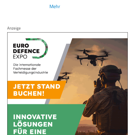
Mehr
Anzeige