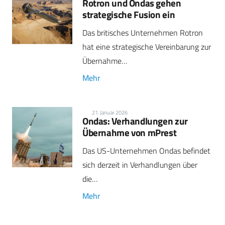
Rotron und Ondas gehen
strategische Fusion ein
Das britisches Unternehmen Rotron
hat eine strategische Vereinbarung zur
Übernahme…
Mehr
21. Januar 2026
Ondas: Verhandlungen zur
Übernahme von mPrest
Das US-Unternehmen Ondas befindet
sich derzeit in Verhandlungen über
die…
Mehr