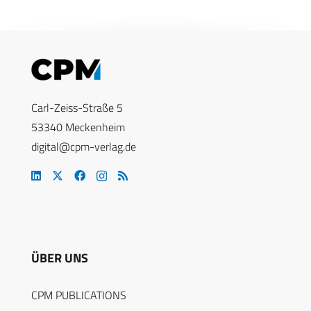
Carl-Zeiss-Straße 5
53340 Meckenheim
digital@cpm-verlag.de
ÜBER UNS
CPM PUBLICATIONS