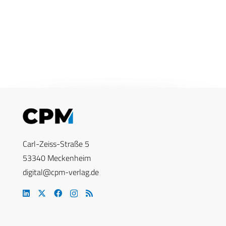
Carl-Zeiss-Straße 5
53340 Meckenheim
digital@cpm-verlag.de