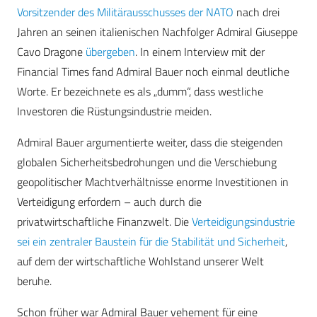
Vorsitzender des Militärausschusses der NATO
nach drei
Jahren an seinen italienischen Nachfolger Admiral Giuseppe
Cavo Dragone
übergeben
. In einem Interview mit der
Financial Times fand Admiral Bauer noch einmal deutliche
Worte. Er bezeichnete es als „dumm“, dass westliche
Investoren die Rüstungsindustrie meiden.
Admiral Bauer argumentierte weiter, dass die steigenden
globalen Sicherheitsbedrohungen und die Verschiebung
geopolitischer Machtverhältnisse enorme Investitionen in
Verteidigung erfordern – auch durch die
privatwirtschaftliche Finanzwelt. Die
Verteidigungsindustrie
sei ein zentraler Baustein für die Stabilität und Sicherheit
,
auf dem der wirtschaftliche Wohlstand unserer Welt
beruhe.
Schon früher war Admiral Bauer vehement für eine