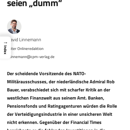
seien „dumm“
Navid Linnemann
→
Index
n.linnemann@cpm-verlag.de
Der scheidende Vorsitzende des NATO-
Militärausschusses, der niederländische Admiral Rob
Bauer, verabschiedet sich mit scharfer Kritik an der
westlichen Finanzwelt aus seinem Amt. Banken,
Pensionsfonds und Ratingagenturen würden die Rolle
der Verteidigungsindustrie in einer unsicheren Welt
nicht erkennen. Gegenüber der Financial Times