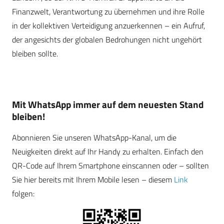
Finanzwelt, Verantwortung zu übernehmen und ihre Rolle
in der kollektiven Verteidigung anzuerkennen – ein Aufruf,
der angesichts der globalen Bedrohungen nicht ungehört
bleiben sollte.
Mit WhatsApp immer auf dem neuesten Stand
bleiben!
Abonnieren Sie unseren WhatsApp-Kanal, um die
Neuigkeiten direkt auf Ihr Handy zu erhalten. Einfach den
QR-Code auf Ihrem Smartphone einscannen oder – sollten
Sie hier bereits mit Ihrem Mobile lesen – diesem
Link
folgen: