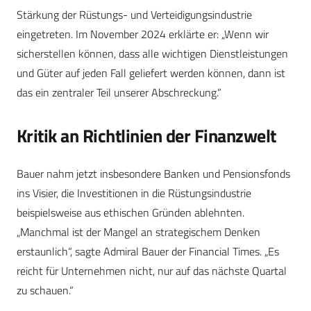
Stärkung der Rüstungs- und Verteidigungsindustrie
eingetreten. Im November 2024 erklärte er: „Wenn wir
sicherstellen können, dass alle wichtigen Dienstleistungen
und Güter auf jeden Fall geliefert werden können, dann ist
das ein zentraler Teil unserer Abschreckung.“
Kritik an Richtlinien der Finanzwelt
Bauer nahm jetzt insbesondere Banken und Pensionsfonds
ins Visier, die Investitionen in die Rüstungsindustrie
beispielsweise aus ethischen Gründen ablehnten.
„Manchmal ist der Mangel an strategischem Denken
erstaunlich“, sagte Admiral Bauer der Financial Times. „Es
reicht für Unternehmen nicht, nur auf das nächste Quartal
zu schauen.“