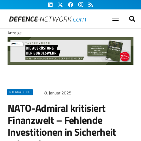
Anzeige
8. Januar 2025
INTERNATIONAL
NATO-Admiral kritisiert
Finanzwelt – Fehlende
Investitionen in Sicherheit