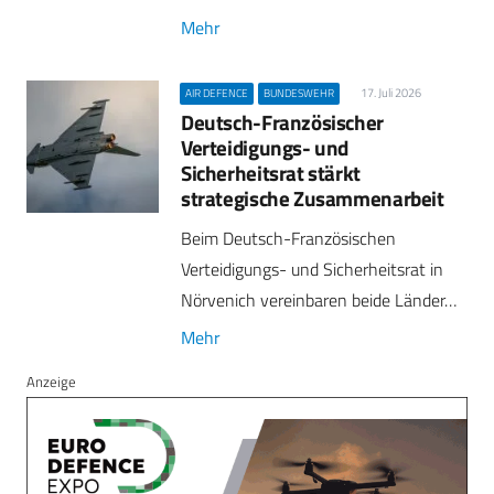
Mehr
17. Juli 2026
AIR DEFENCE
BUNDESWEHR
Deutsch-Französischer
Verteidigungs- und
Sicherheitsrat stärkt
strategische Zusammenarbeit
Beim Deutsch-Französischen
Verteidigungs- und Sicherheitsrat in
Nörvenich vereinbaren beide Länder…
Mehr
Anzeige