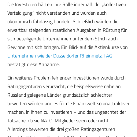
Die Investoren hätten ihre Rolle innerhalb der „kollektiven
Verteidigung“ nicht verstanden und würden auch
ökonomisch fahrlässig handeln. Schließlich würden die
erwartbar steigenden staatlichen Ausgaben in Rüstung für
sich beteiligende Unternehmen unter dem Strich auch
Gewinne mit sich bringen. Ein Blick auf die Aktienkurse von
Unternehmen wie der Düsseldorfer Rheinmetall AG
bestätigt diese Annahme.
Ein weiteres Problem fehlender Investitionen würde durch
Ratingagenturen verursacht, die beispielsweise nahe an
Russland gelegene Länder grundsätzlich schlechter
bewerten würden und es für die Finanzwelt so unattraktiver
machen, in ihnen zu investieren – und das ungeachtet der
Tatsache, ob sie NATO-Mitglieder seien oder nicht.
Allerdings bewerten die drei großen Ratingagenturen