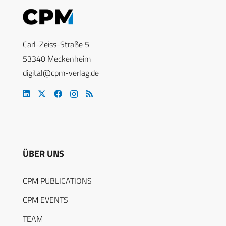
Carl-Zeiss-Straße 5
53340 Meckenheim
digital@cpm-verlag.de
ÜBER UNS
CPM PUBLICATIONS
CPM EVENTS
TEAM