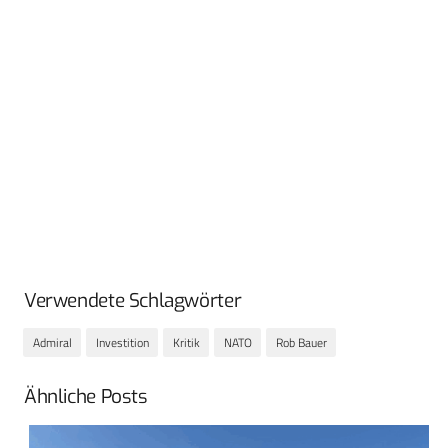
Verwendete Schlagwörter
Admiral
Investition
Kritik
NATO
Rob Bauer
Ähnliche Posts